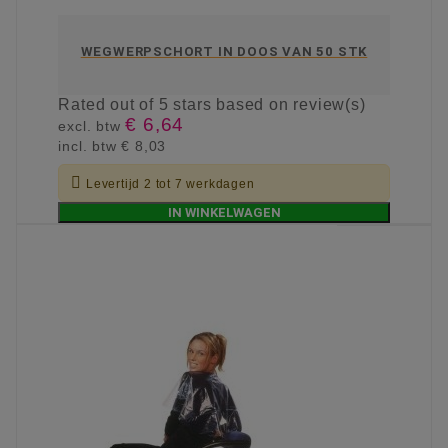
WEGWERPSCHORT IN DOOS VAN 50 STK
Rated
out of 5 stars based on
review(s)
€ 6,64
excl. btw
incl. btw
€ 8,03

Levertijd 2 tot 7 werkdagen
IN WINKELWAGEN