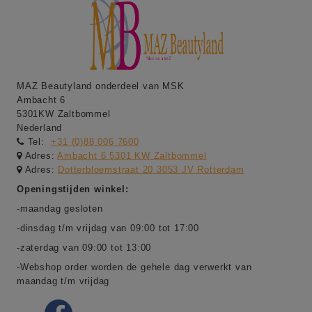
MAZ Beautyland onderdeel van MSK
Ambacht 6
5301KW Zaltbommel
Nederland
Tel:
+31 (0)88 006 7600
Adres:
Ambacht 6 5301 KW Zaltbommel
Adres:
Dotterbloemstraat 20 3053 JV Rotterdam
Openingstijden winkel:
-maandag gesloten
-dinsdag t/m vrijdag van 09:00 tot 17:00
-zaterdag van 09:00 tot 13:00
-Webshop order worden de gehele dag verwerkt van
maandag t/m vrijdag