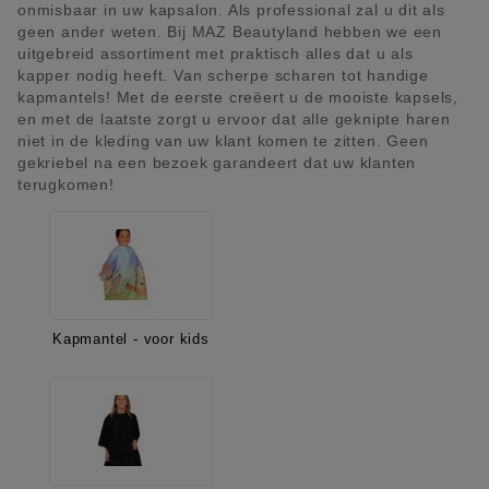
onmisbaar in uw kapsalon. Als professional zal u dit als
geen ander weten. Bij MAZ Beautyland hebben we een
uitgebreid assortiment met praktisch alles dat u als
kapper nodig heeft. Van scherpe scharen tot handige
kapmantels! Met de eerste creëert u de mooiste kapsels,
en met de laatste zorgt u ervoor dat alle geknipte haren
niet in de kleding van uw klant komen te zitten. Geen
gekriebel na een bezoek garandeert dat uw klanten
terugkomen!
Kapmantel - voor kids