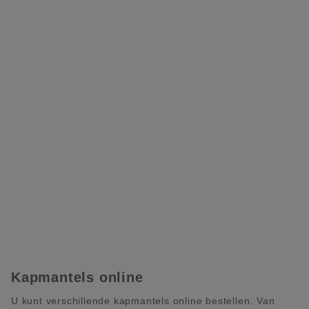
Kapmantels online
U kunt verschillende kapmantels online bestellen. Van