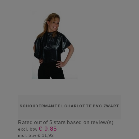
SCHOUDERMANTEL CHARLOTTE PVC ZWART
Rated
out of 5 stars based on
review(s)
€ 9,85
excl. btw
incl. btw
€ 11,92