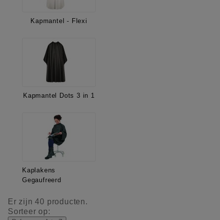
Kapmantel - Flexi
Kapmantel Dots 3 in 1
Kaplakens
Gegaufreerd
Er zijn 40 producten.
Sorteer op: