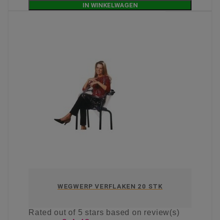
IN WINKELWAGEN
WEGWERP VERFLAKEN 20 STK
Rated
out of 5 stars based on
review(s)