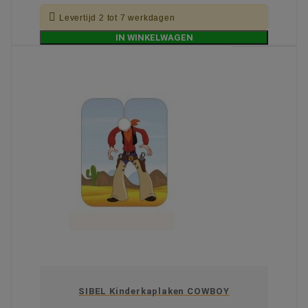

Levertijd 2 tot 7 werkdagen
IN WINKELWAGEN
SIBEL Kinderkaplaken COWBOY