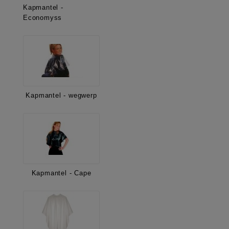
Kapmantel -
Economyss
Kapmantel - wegwerp
Kapmantel - Cape