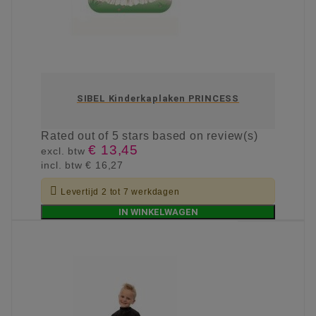
SIBEL Kinderkaplaken PRINCESS
Rated
out of 5 stars based on
review(s)
€ 13,45
excl. btw
incl. btw
€ 16,27

Levertijd 2 tot 7 werkdagen
IN WINKELWAGEN