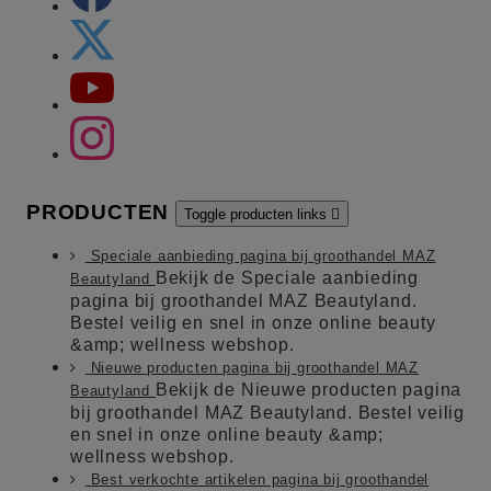
PRODUCTEN
Toggle producten links

Speciale aanbieding pagina bij groothandel MAZ
Bekijk de Speciale aanbieding
Beautyland
pagina bij groothandel MAZ Beautyland.
Bestel veilig en snel in onze online beauty
&amp; wellness webshop.
Nieuwe producten pagina bij groothandel MAZ
Bekijk de Nieuwe producten pagina
Beautyland
bij groothandel MAZ Beautyland. Bestel veilig
en snel in onze online beauty &amp;
wellness webshop.
Best verkochte artikelen pagina bij groothandel