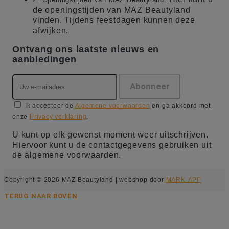
de openingstijden van MAZ Beautyland
vinden. Tijdens feestdagen kunnen deze
afwijken.
Ontvang ons laatste nieuws en
aanbiedingen
Ik accepteer de
Algemene voorwaarden
en ga akkoord met
onze
Privacy verklaring
.
U kunt op elk gewenst moment weer uitschrijven.
Hiervoor kunt u de contactgegevens gebruiken uit
de algemene voorwaarden.
Copyright © 2026 MAZ Beautyland | webshop door
MARK-APP
TERUG NAAR BOVEN