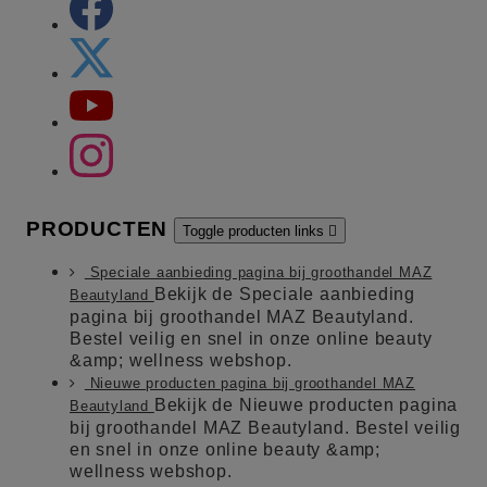
PRODUCTEN
Toggle producten links

Speciale aanbieding pagina bij groothandel MAZ
Bekijk de Speciale aanbieding
Beautyland
pagina bij groothandel MAZ Beautyland.
Bestel veilig en snel in onze online beauty
&amp; wellness webshop.
Nieuwe producten pagina bij groothandel MAZ
Bekijk de Nieuwe producten pagina
Beautyland
bij groothandel MAZ Beautyland. Bestel veilig
en snel in onze online beauty &amp;
wellness webshop.