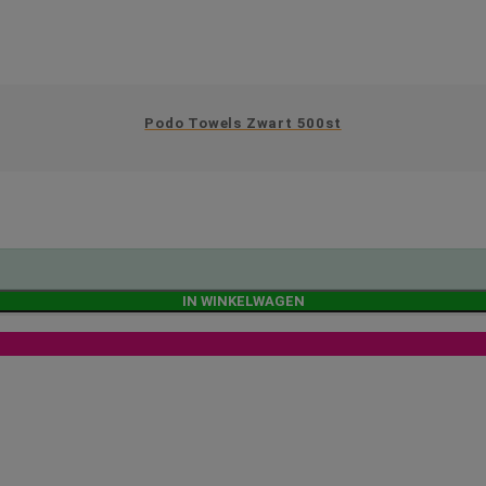
Podo Towels Zwart 500st
IN WINKELWAGEN