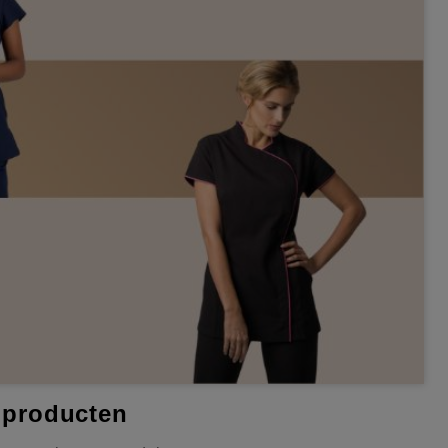
 producten