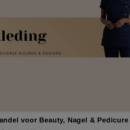
andel voor Beauty, Nagel & Pedicure