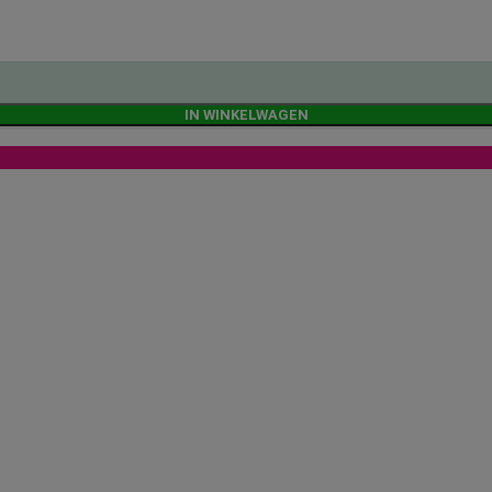
IN WINKELWAGEN