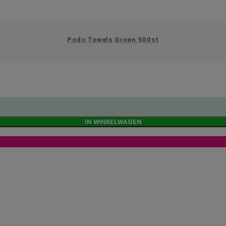
Podo Towels Groen 500st
IN WINKELWAGEN