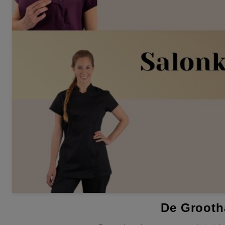
De Grooth