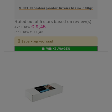
SIBEL Blondeerpoeder Intens blauw 500gr
Rated
out of 5 stars based on
review(s)
€ 9,45
excl. btw
incl. btw
€ 11,43

Beperkt op voorraad
IN WINKELWAGEN