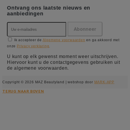
Ontvang ons laatste nieuws en
aanbiedingen
Ik accepteer de
Algemene voorwaarden
en ga akkoord met
onze
Privacy verklaring
.
U kunt op elk gewenst moment weer uitschrijven.
Hiervoor kunt u de contactgegevens gebruiken uit
de algemene voorwaarden.
Copyright © 2026 MAZ Beautyland | webshop door
MARK-APP
TERUG NAAR BOVEN