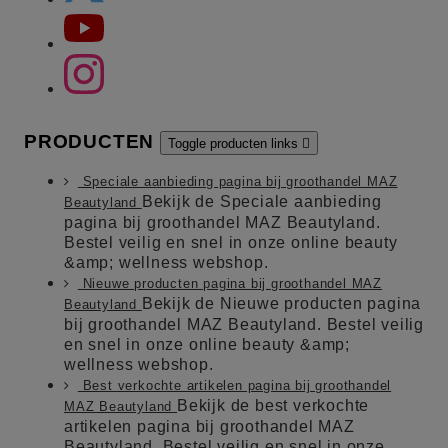
PRODUCTEN
Toggle producten links

Speciale aanbieding pagina bij groothandel MAZ
Bekijk de Speciale aanbieding
Beautyland
pagina bij groothandel MAZ Beautyland.
Bestel veilig en snel in onze online beauty
&amp; wellness webshop.
Nieuwe producten pagina bij groothandel MAZ
Bekijk de Nieuwe producten pagina
Beautyland
bij groothandel MAZ Beautyland. Bestel veilig
en snel in onze online beauty &amp;
wellness webshop.
Best verkochte artikelen pagina bij groothandel
Bekijk de best verkochte
MAZ Beautyland
artikelen pagina bij groothandel MAZ
Beautyland. Bestel veilig en snel in onze