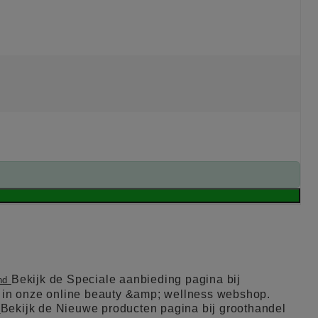
Bekijk de Speciale aanbieding pagina bij
and
l in onze online beauty &amp; wellness webshop.
Bekijk de Nieuwe producten pagina bij groothandel
d