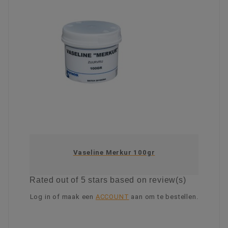
Vaseline Merkur 100gr
Rated
out of 5 stars based on
review(s)
Log in of maak een
ACCOUNT
aan om te bestellen.
KIES OPTIE