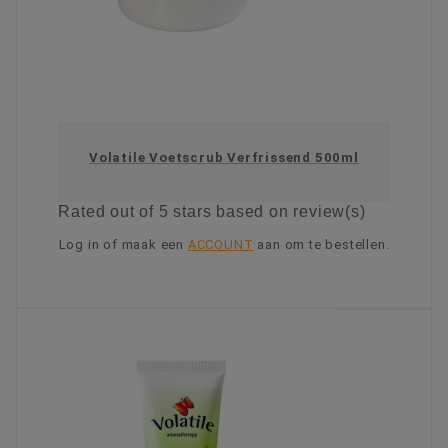
Volatile Voetscrub Verfrissend 500ml
Rated
out of 5 stars based on
review(s)
Log in of maak een
ACCOUNT
aan om te bestellen.
KIES OPTIE