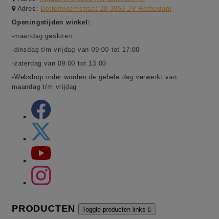
Adres:
Dotterbloemstraat 20 3053 JV Rotterdam
Openingstijden winkel:
-maandag gesloten
-dinsdag t/m vrijdag van 09:00 tot 17:00
-zaterdag van 09:00 tot 13:00
-Webshop order worden de gehele dag verwerkt van
maandag t/m vrijdag
PRODUCTEN
Toggle producten links
