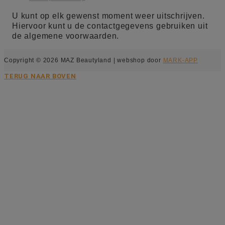
U kunt op elk gewenst moment weer uitschrijven.
Hiervoor kunt u de contactgegevens gebruiken uit
de algemene voorwaarden.
Copyright © 2026 MAZ Beautyland | webshop door
MARK-APP
TERUG NAAR BOVEN