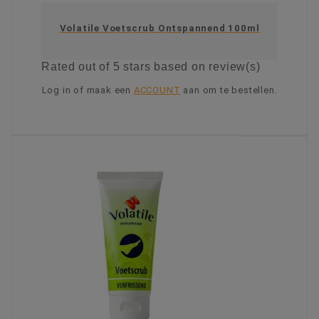
Volatile Voetscrub Ontspannend 100ml
Rated
out of 5 stars based on
review(s)
Log in of maak een
ACCOUNT
aan om te bestellen.
KIES OPTIE