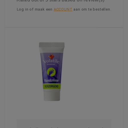
Log in of maak een
ACCOUNT
aan om te bestellen.
KIES OPTIE