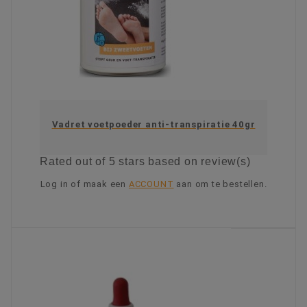
Vadret voetpoeder anti-transpiratie 40gr
Rated
out of 5 stars based on
review(s)
Log in of maak een
ACCOUNT
aan om te bestellen.
KIES OPTIE