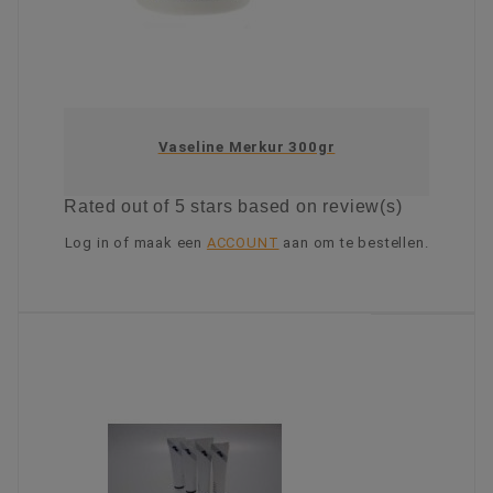
Vaseline Merkur 300gr
Rated
out of 5 stars based on
review(s)
Log in of maak een
ACCOUNT
aan om te bestellen.
KIES OPTIE