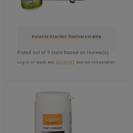
Volatile Startkit Voetverzorging
Rated
out of 5 stars based on
review(s)
Log in of maak een
ACCOUNT
aan om te bestellen.
KIES OPTIE