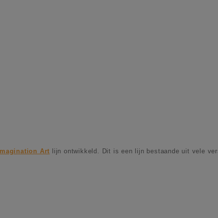
Imagination Art
lijn ontwikkeld. Dit is een lijn bestaande uit vele ver