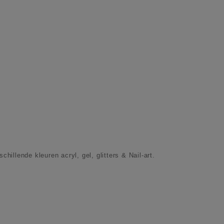
schillende kleuren acryl, gel, glitters & Nail-art.