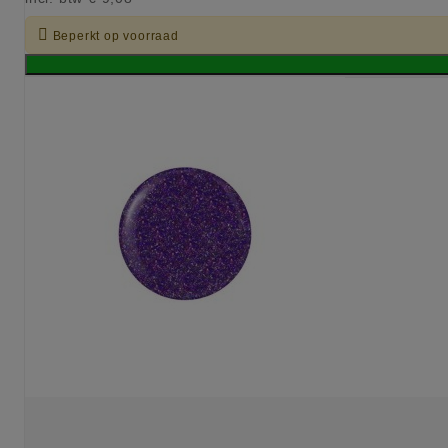

Beperkt op voorraad