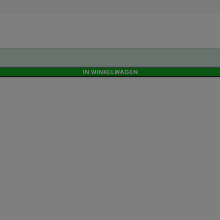
IN WINKELWAGEN