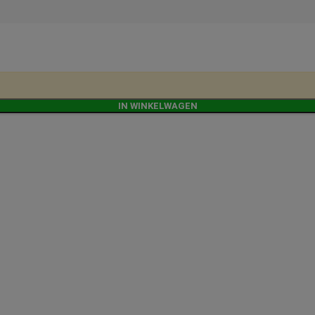
IN WINKELWAGEN