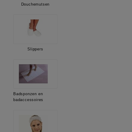
Douchemutsen
Slippers
Badsponzen en
badaccessoires