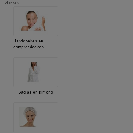
klanten.
Handdoeken en
compresdoeken
Badjas en kimono