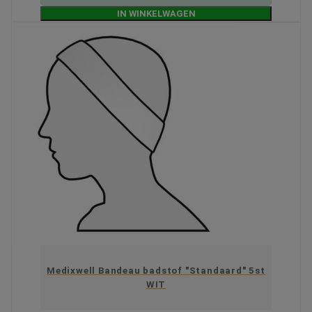
IN WINKELWAGEN
Medixwell Bandeau badstof "Standaard" 5st
WIT