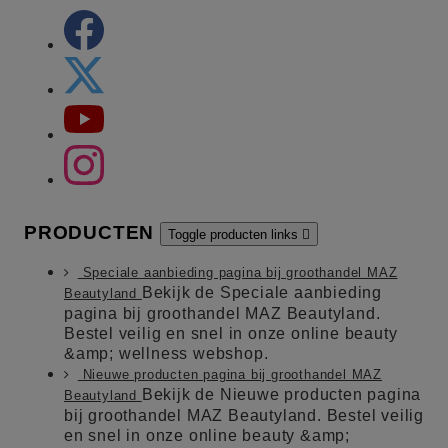
PRODUCTEN
Toggle producten links

Speciale aanbieding pagina bij groothandel MAZ
Bekijk de Speciale aanbieding
Beautyland
pagina bij groothandel MAZ Beautyland.
Bestel veilig en snel in onze online beauty
&amp; wellness webshop.
Nieuwe producten pagina bij groothandel MAZ
Bekijk de Nieuwe producten pagina
Beautyland
bij groothandel MAZ Beautyland. Bestel veilig
en snel in onze online beauty &amp;