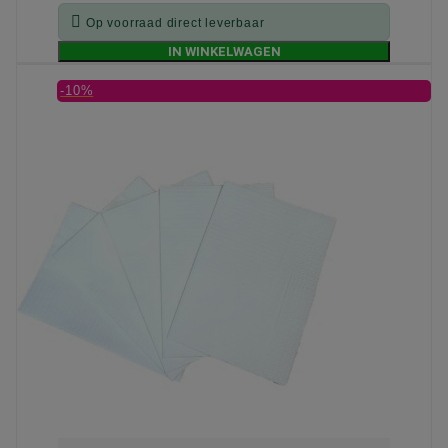

Op voorraad direct leverbaar
IN WINKELWAGEN
-10%