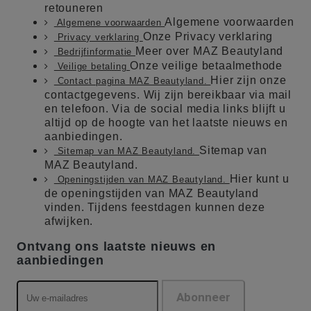
retouneren
Algemene voorwaarden
Algemene voorwaarden
Onze Privacy verklaring
Privacy verklaring
Meer over MAZ Beautyland
Bedrijfinformatie
Onze veilige betaalmethode
Veilige betaling
Hier zijn onze
Contact pagina MAZ Beautyland.
contactgegevens. Wij zijn bereikbaar via mail
en telefoon. Via de social media links blijft u
altijd op de hoogte van het laatste nieuws en
aanbiedingen.
Sitemap van
Sitemap van MAZ Beautyland.
MAZ Beautyland.
Hier kunt u
Openingstijden van MAZ Beautyland.
de openingstijden van MAZ Beautyland
vinden. Tijdens feestdagen kunnen deze
afwijken.
Ontvang ons laatste nieuws en
aanbiedingen