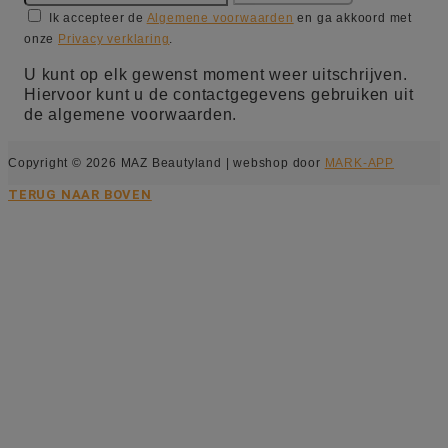
Ik accepteer de
Algemene voorwaarden
en ga akkoord met
onze
Privacy verklaring
.
U kunt op elk gewenst moment weer uitschrijven.
Hiervoor kunt u de contactgegevens gebruiken uit
de algemene voorwaarden.
Copyright © 2026 MAZ Beautyland | webshop door
MARK-APP
TERUG NAAR BOVEN