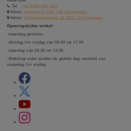
Nederland
Tel:
+31 (0)88 006 7600
Adres:
Ambacht 6 5301 KW Zaltbommel
Adres:
Dotterbloemstraat 20 3053 JV Rotterdam
Openingstijden winkel:
-maandag gesloten
-dinsdag t/m vrijdag van 09:00 tot 17:00
-zaterdag van 09:00 tot 13:00
-Webshop order worden de gehele dag verwerkt van
maandag t/m vrijdag