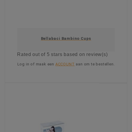
Bellabaci Bambino Cups
Rated
out of 5 stars based on
review(s)
Log in of maak een
ACCOUNT
aan om te bestellen.
KIES OPTIE