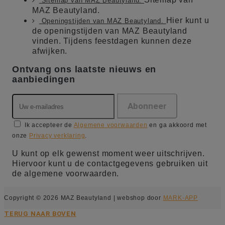
Sitemap van MAZ Beautyland.
MAZ Beautyland.
Hier kunt u
Openingstijden van MAZ Beautyland.
de openingstijden van MAZ Beautyland
vinden. Tijdens feestdagen kunnen deze
afwijken.
Ontvang ons laatste nieuws en
aanbiedingen
Ik accepteer de
Algemene voorwaarden
en ga akkoord met
onze
Privacy verklaring
.
U kunt op elk gewenst moment weer uitschrijven.
Hiervoor kunt u de contactgegevens gebruiken uit
de algemene voorwaarden.
Copyright © 2026 MAZ Beautyland | webshop door
MARK-APP
TERUG NAAR BOVEN