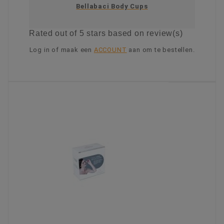
Bellabaci Body Cups
Rated
out of 5 stars based on
review(s)
Log in of maak een
ACCOUNT
aan om te bestellen.
KIES OPTIE