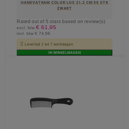
HANDVATKAM COLOR LOS 21,2 CM 50 STK
ZWART
Rated
out of 5 stars based on
review(s)
€ 61,95
excl. btw
incl. btw
€ 74,96

Levertijd 2 tot 7 werkdagen
IN WINKELWAGEN