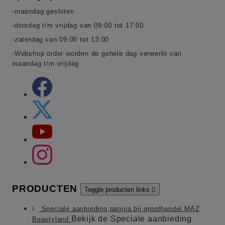
-maandag gesloten
-dinsdag t/m vrijdag van 09:00 tot 17:00
-zaterdag van 09:00 tot 13:00
-Webshop order worden de gehele dag verwerkt van
maandag t/m vrijdag
PRODUCTEN
Toggle producten links

Speciale aanbieding pagina bij groothandel MAZ
Bekijk de Speciale aanbieding
Beautyland