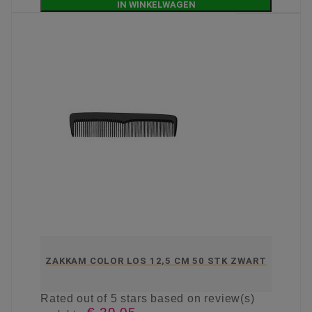
IN WINKELWAGEN
ZAKKAM COLOR LOS 12,5 CM 50 STK ZWART
Rated
out of 5 stars based on
review(s)