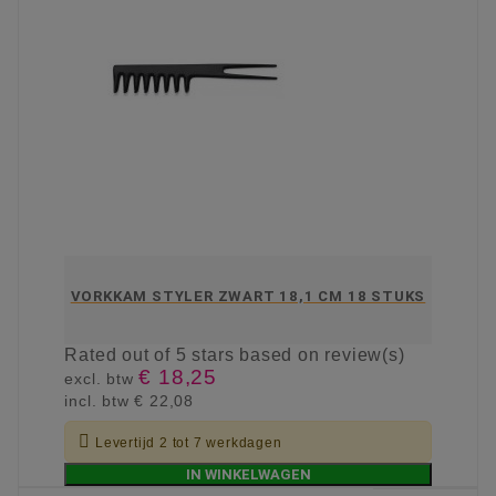
VORKKAM STYLER ZWART 18,1 CM 18 STUKS
Rated
out of 5 stars based on
review(s)
€ 18,25
excl. btw
incl. btw
€ 22,08

Levertijd 2 tot 7 werkdagen
IN WINKELWAGEN