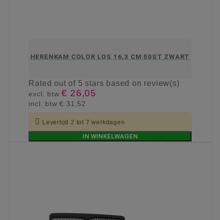
HERENKAM COLOR LOS 16,3 CM 50ST ZWART
Rated
out of 5 stars based on
review(s)
€ 26,05
excl. btw
incl. btw
€ 31,52

Levertijd 2 tot 7 werkdagen
IN WINKELWAGEN