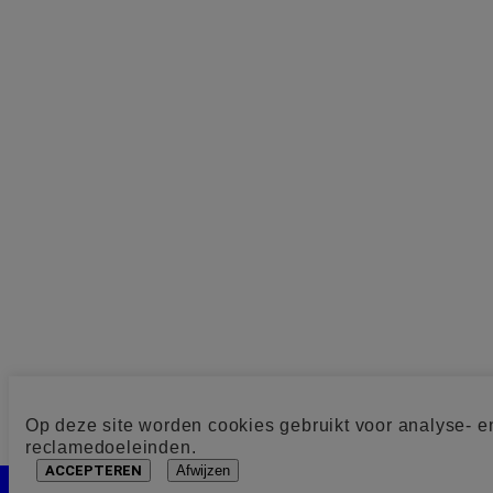
Op deze site worden cookies gebruikt voor analyse- e
reclamedoeleinden.
ACCEPTEREN
Afwijzen
Cookie toestemming