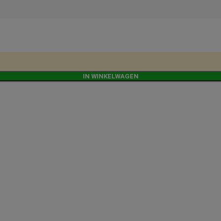
IN WINKELWAGEN