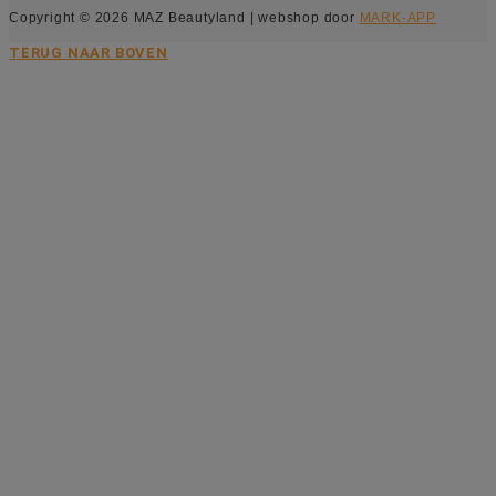
Copyright © 2026 MAZ Beautyland | webshop door
MARK-APP
TERUG NAAR BOVEN