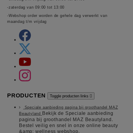
-zaterdag van 09:00 tot 13:00
-Webshop order worden de gehele dag verwerkt van
maandag t/m vrijdag
PRODUCTEN
Toggle producten links

Speciale aanbieding pagina bij groothandel MAZ
Bekijk de Speciale aanbieding
Beautyland
pagina bij groothandel MAZ Beautyland.
Bestel veilig en snel in onze online beauty
&amp; wellness webshop.