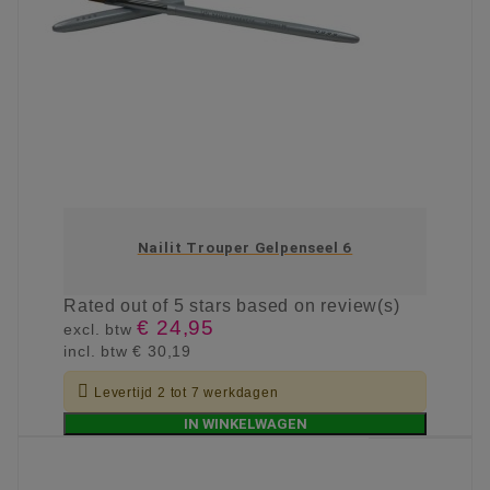
Nailit Trouper Gelpenseel 6
Rated
out of 5 stars based on
review(s)
€ 24,95
excl. btw
incl. btw
€ 30,19

Levertijd 2 tot 7 werkdagen
IN WINKELWAGEN