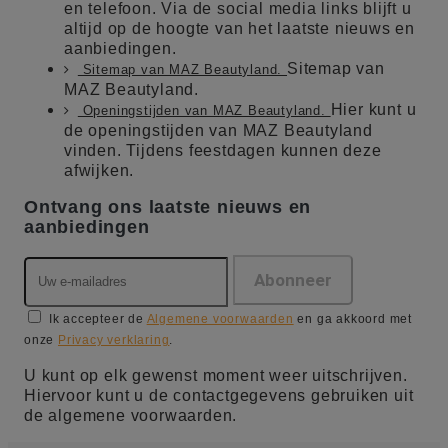
en telefoon. Via de social media links blijft u
altijd op de hoogte van het laatste nieuws en
aanbiedingen.
Sitemap van
Sitemap van MAZ Beautyland.
MAZ Beautyland.
Hier kunt u
Openingstijden van MAZ Beautyland.
de openingstijden van MAZ Beautyland
vinden. Tijdens feestdagen kunnen deze
afwijken.
Ontvang ons laatste nieuws en
aanbiedingen
Ik accepteer de
Algemene voorwaarden
en ga akkoord met
onze
Privacy verklaring
.
U kunt op elk gewenst moment weer uitschrijven.
Hiervoor kunt u de contactgegevens gebruiken uit
de algemene voorwaarden.