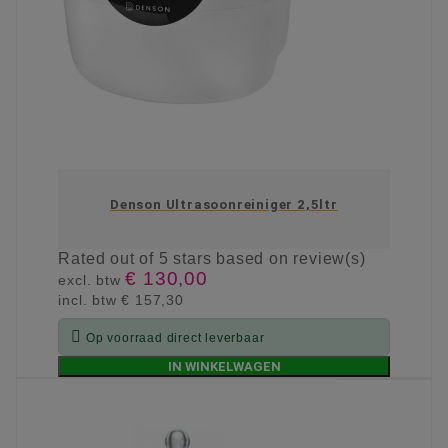
Denson Ultrasoonreiniger 2,5ltr
Rated
out of 5 stars based on
review(s)
€ 130,00
excl. btw
incl. btw
€ 157,30

Op voorraad direct leverbaar
IN WINKELWAGEN