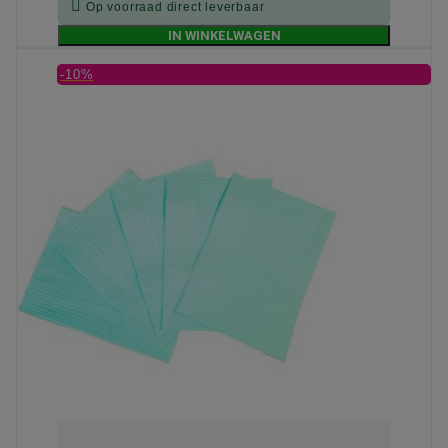

Op voorraad direct leverbaar
IN WINKELWAGEN
-10%