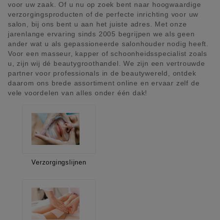
voor uw zaak. Of u nu op zoek bent naar hoogwaardige
verzorgingsproducten of de perfecte inrichting voor uw
salon, bij ons bent u aan het juiste adres. Met onze
jarenlange ervaring sinds 2005 begrijpen we als geen
ander wat u als gepassioneerde salonhouder nodig heeft.
Voor een masseur, kapper of schoonheidsspecialist zoals
u, zijn wij dé beautygroothandel. We zijn een vertrouwde
partner voor professionals in de beautywereld, ontdek
daarom ons brede assortiment online en ervaar zelf de
vele voordelen van alles onder één dak!
Verzorgingslijnen