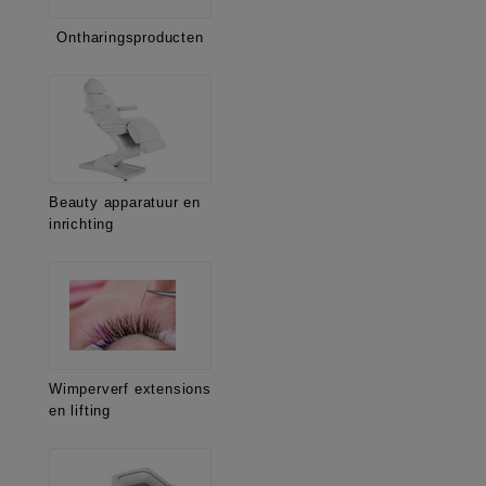
Ontharingsproducten
Beauty apparatuur en
inrichting
Wimperverf extensions
en lifting