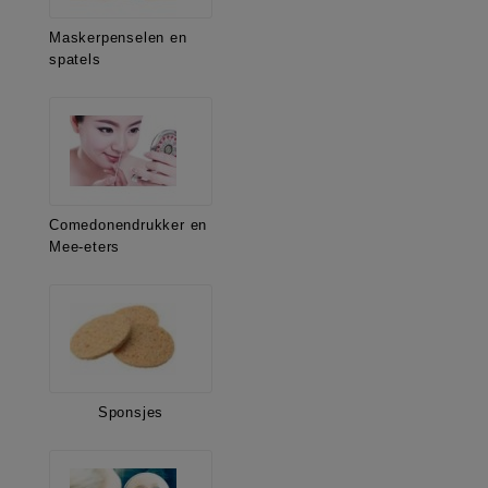
Maskerpenselen en
spatels
Comedonendrukker en
Mee-eters
Sponsjes