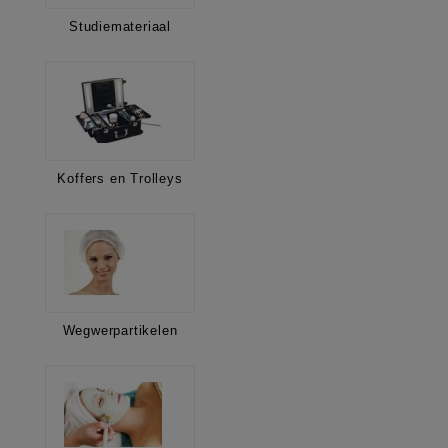
Studiemateriaal
Koffers en Trolleys
Wegwerpartikelen