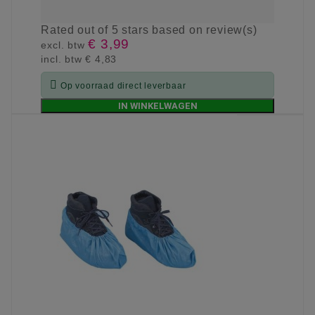
Rated
out of 5 stars based on
review(s)
€ 3,99
excl. btw
incl. btw
€ 4,83

Op voorraad direct leverbaar
IN WINKELWAGEN