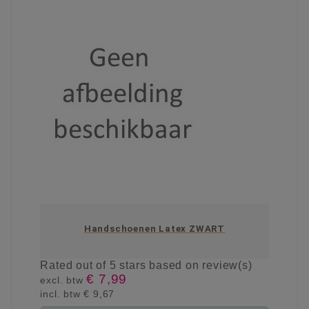
Handschoenen Latex ZWART
Rated
out of 5 stars based on
review(s)
€ 7,99
excl. btw
incl. btw
€ 9,67