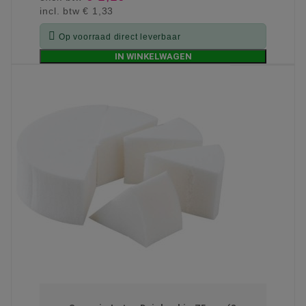
incl. btw
€ 1,33

Op voorraad direct leverbaar
IN WINKELWAGEN