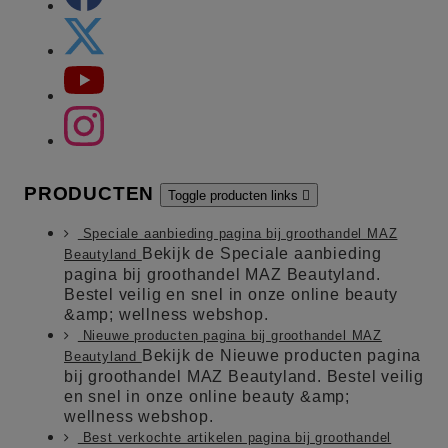
PRODUCTEN
Toggle producten links

Speciale aanbieding pagina bij groothandel MAZ
Bekijk de Speciale aanbieding
Beautyland
pagina bij groothandel MAZ Beautyland.
Bestel veilig en snel in onze online beauty
&amp; wellness webshop.
Nieuwe producten pagina bij groothandel MAZ
Bekijk de Nieuwe producten pagina
Beautyland
bij groothandel MAZ Beautyland. Bestel veilig
en snel in onze online beauty &amp;
wellness webshop.
Best verkochte artikelen pagina bij groothandel