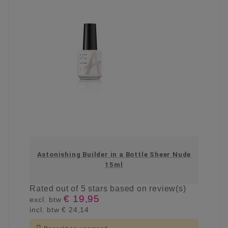
Astonishing Builder in a Bottle Sheer Nude
15ml
Rated
out of 5 stars based on
review(s)
€ 19,95
excl. btw
incl. btw
€ 24,14