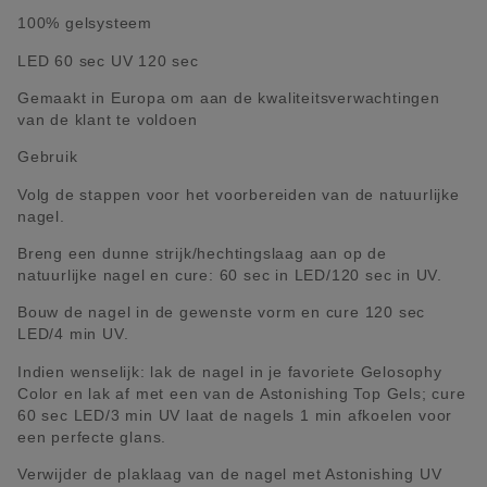
100% gelsysteem
LED 60 sec UV 120 sec
Gemaakt in Europa om aan de kwaliteitsverwachtingen
van de klant te voldoen
Gebruik
Volg de stappen voor het voorbereiden van de natuurlijke
nagel.
Breng een dunne strijk/hechtingslaag aan op de
natuurlijke nagel en cure: 60 sec in LED/120 sec in UV.
Bouw de nagel in de gewenste vorm en cure 120 sec
LED/4 min UV.
Indien wenselijk: lak de nagel in je favoriete Gelosophy
Color en lak af met een van de Astonishing Top Gels; cure
60 sec LED/3 min UV laat de nagels 1 min afkoelen voor
een perfecte glans.
Verwijder de plaklaag van de nagel met Astonishing UV