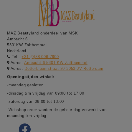
MAZ Beautyland onderdeel van MSK
Ambacht 6
5301KW Zaltbommel
Nederland
Tel:
+31 (0)88 006 7600
Adres:
Ambacht 6 5301 KW Zaltbommel
Adres:
Dotterbloemstraat 20 3053 JV Rotterdam
Openingstijden winkel:
-maandag gesloten
-dinsdag t/m vrijdag van 09:00 tot 17:00
-zaterdag van 09:00 tot 13:00
-Webshop order worden de gehele dag verwerkt van
maandag t/m vrijdag