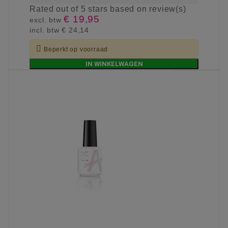
Rated
out of 5 stars based on
review(s)
€ 19,95
excl. btw
incl. btw
€ 24,14

Beperkt op voorraad
IN WINKELWAGEN