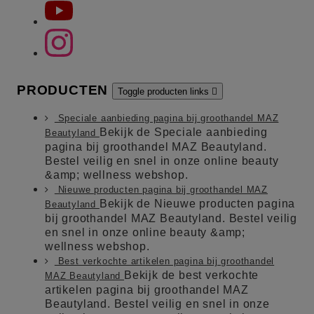
PRODUCTEN
Toggle producten links

Speciale aanbieding pagina bij groothandel MAZ
Bekijk de Speciale aanbieding
Beautyland
pagina bij groothandel MAZ Beautyland.
Bestel veilig en snel in onze online beauty
&amp; wellness webshop.
Nieuwe producten pagina bij groothandel MAZ
Bekijk de Nieuwe producten pagina
Beautyland
bij groothandel MAZ Beautyland. Bestel veilig
en snel in onze online beauty &amp;
wellness webshop.
Best verkochte artikelen pagina bij groothandel
Bekijk de best verkochte
MAZ Beautyland
artikelen pagina bij groothandel MAZ
Beautyland. Bestel veilig en snel in onze