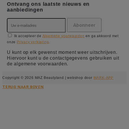
Ontvang ons laatste nieuws en
aanbiedingen
Ik accepteer de
Algemene voorwaarden
en ga akkoord met
onze
Privacy verklaring
.
U kunt op elk gewenst moment weer uitschrijven.
Hiervoor kunt u de contactgegevens gebruiken uit
de algemene voorwaarden.
Copyright © 2026 MAZ Beautyland | webshop door
MARK-APP
TERUG NAAR BOVEN