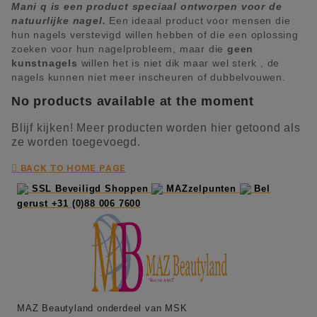
Mani q is een product speciaal ontworpen voor de
natuurlijke nagel.
Een ideaal product voor mensen die
hun nagels verstevigd willen hebben of die een oplossing
zoeken voor hun nagelprobleem, maar die
geen
kunstnagels
willen het is niet dik maar wel sterk , de
nagels kunnen niet meer inscheuren of dubbelvouwen.
No products available at the moment
Blijf kijken! Meer producten worden hier getoond als
ze worden toegevoegd.

BACK TO HOME PAGE
SSL Beveiligd Shoppen
MAZzelpunten
Bel
gerust +31 (0)88 006 7600
MAZ Beautyland onderdeel van MSK