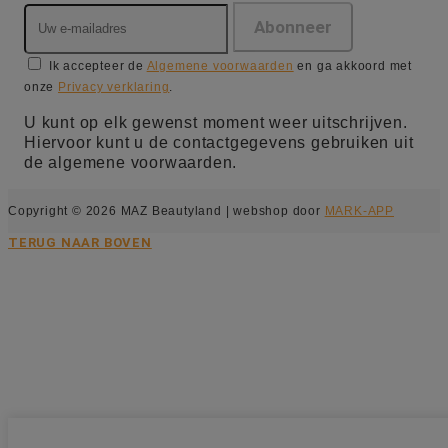
Ik accepteer de
Algemene voorwaarden
en ga akkoord met
onze
Privacy verklaring
.
U kunt op elk gewenst moment weer uitschrijven.
Hiervoor kunt u de contactgegevens gebruiken uit
de algemene voorwaarden.
Copyright © 2026 MAZ Beautyland | webshop door
MARK-APP
TERUG NAAR BOVEN