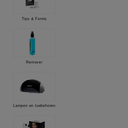
Tips & Forms
Remover
Lampen en toebehoren