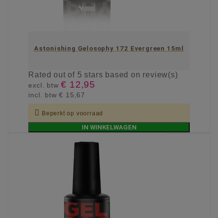
Astonishing Gelosophy 172 Evergreen 15ml
Rated
out of 5 stars based on
review(s)
€ 12,95
excl. btw
incl. btw
€ 15,67

Beperkt op voorraad
IN WINKELWAGEN