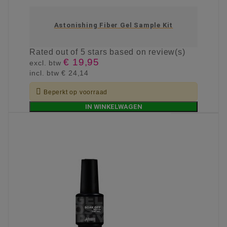
Astonishing Fiber Gel Sample Kit
Rated
out of 5 stars based on
review(s)
€ 19,95
excl. btw
incl. btw
€ 24,14

Beperkt op voorraad
IN WINKELWAGEN