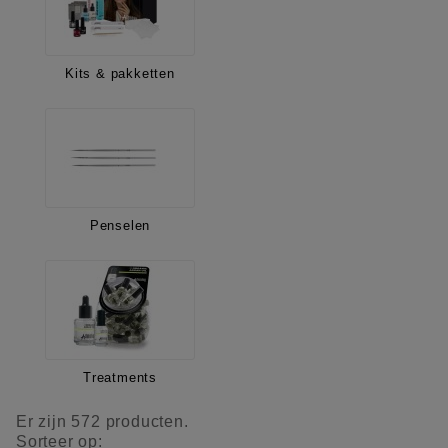
Kits & pakketten
Penselen
Treatments
Er zijn 572 producten.
Sorteer op: