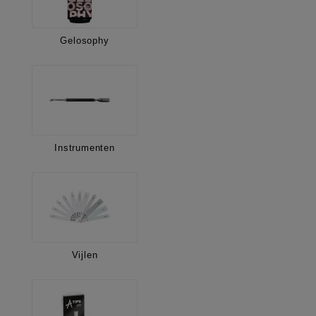
Gelosophy
Instrumenten
Vijlen