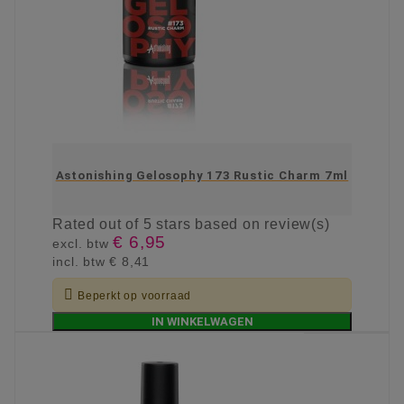
Astonishing Gelosophy 173 Rustic Charm 7ml
Rated
out of 5 stars based on
review(s)
€ 6,95
excl. btw
incl. btw
€ 8,41

Beperkt op voorraad
IN WINKELWAGEN