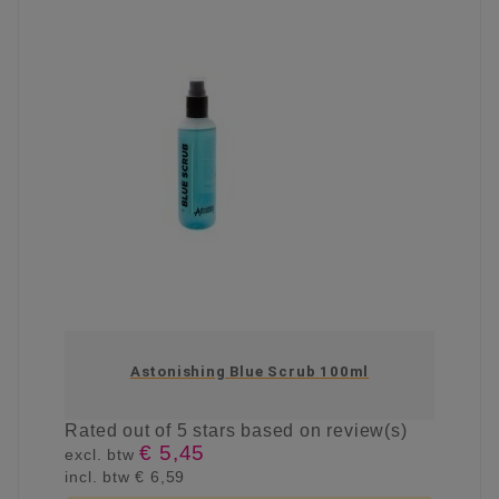
Astonishing Blue Scrub 100ml
Rated
out of 5 stars based on
review(s)
€ 5,45
excl. btw
incl. btw
€ 6,59