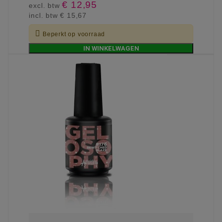
€ 12,95
excl. btw
incl. btw
€ 15,67

Beperkt op voorraad
IN WINKELWAGEN