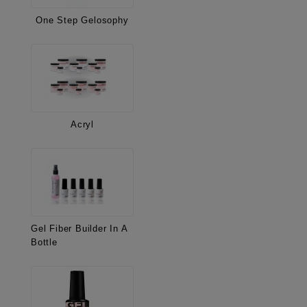
One Step Gelosophy
Acryl
Gel Fiber Builder In A
Bottle