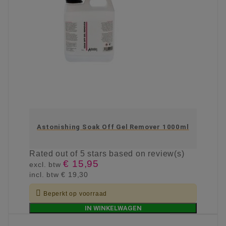
Astonishing Soak Off Gel Remover 1000ml
Rated
out of 5 stars based on
review(s)
€ 15,95
excl. btw
incl. btw
€ 19,30

Beperkt op voorraad
IN WINKELWAGEN