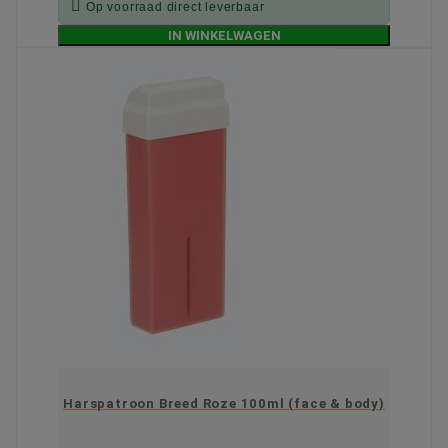

Op voorraad direct leverbaar
IN WINKELWAGEN
Harspatroon Breed Roze 100ml (face & body)