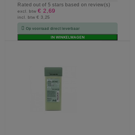
Rated
out of 5 stars based on
review(s)
€ 2,69
excl. btw
incl. btw
€ 3,25

Op voorraad direct leverbaar
IN WINKELWAGEN