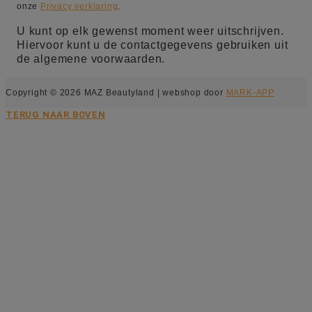
onze
Privacy verklaring
.
U kunt op elk gewenst moment weer uitschrijven.
Hiervoor kunt u de contactgegevens gebruiken uit
de algemene voorwaarden.
Copyright © 2026 MAZ Beautyland | webshop door
MARK-APP
TERUG NAAR BOVEN