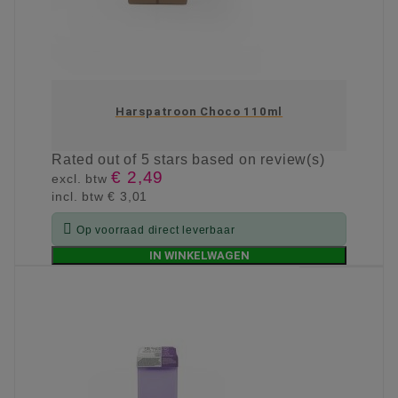
Harspatroon Choco 110ml
Rated
out of 5 stars based on
review(s)
€ 2,49
excl. btw
incl. btw
€ 3,01

Op voorraad direct leverbaar
IN WINKELWAGEN