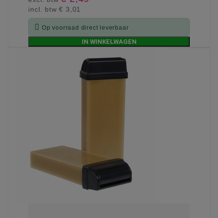
incl. btw
€ 3,01

Op voorraad direct leverbaar
IN WINKELWAGEN