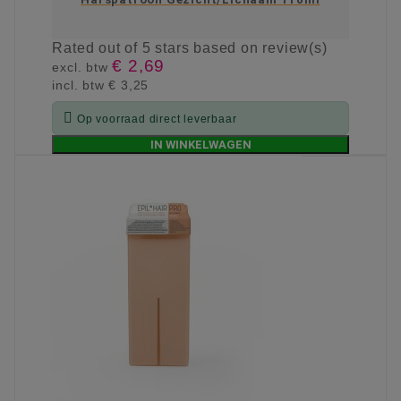
Rated
out of 5 stars based on
review(s)
€ 2,69
excl. btw
incl. btw
€ 3,25

Op voorraad direct leverbaar
IN WINKELWAGEN