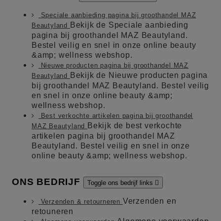
Speciale aanbieding pagina bij groothandel MAZ
Bekijk de Speciale aanbieding
Beautyland
pagina bij groothandel MAZ Beautyland.
Bestel veilig en snel in onze online beauty
&amp; wellness webshop.
Nieuwe producten pagina bij groothandel MAZ
Bekijk de Nieuwe producten pagina
Beautyland
bij groothandel MAZ Beautyland. Bestel veilig
en snel in onze online beauty &amp;
wellness webshop.
Best verkochte artikelen pagina bij groothandel
Bekijk de best verkochte
MAZ Beautyland
artikelen pagina bij groothandel MAZ
Beautyland. Bestel veilig en snel in onze
online beauty &amp; wellness webshop.
ONS BEDRIJF
Toggle ons bedrijf links

Verzenden en
Verzenden & retourneren
retouneren