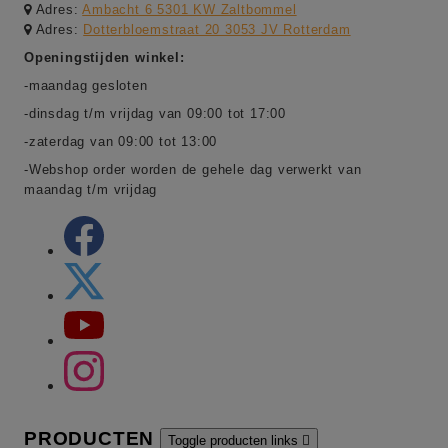
Adres:
Ambacht 6 5301 KW Zaltbommel
Adres:
Dotterbloemstraat 20 3053 JV Rotterdam
Openingstijden winkel:
-maandag gesloten
-dinsdag t/m vrijdag van 09:00 tot 17:00
-zaterdag van 09:00 tot 13:00
-Webshop order worden de gehele dag verwerkt van
maandag t/m vrijdag
PRODUCTEN
Toggle producten links
