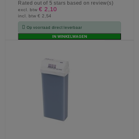
Rated
out of 5 stars based on
review(s)
€ 2,10
excl. btw
incl. btw
€ 2,54

Op voorraad direct leverbaar
IN WINKELWAGEN