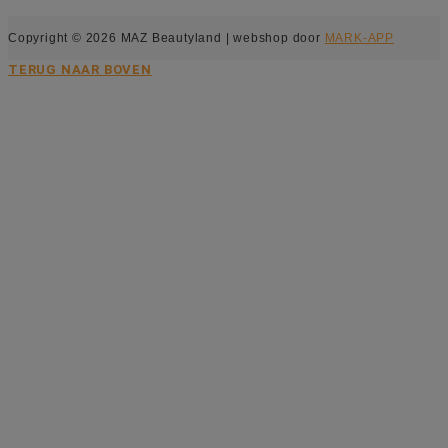
Copyright © 2026 MAZ Beautyland | webshop door
MARK-APP
TERUG NAAR BOVEN