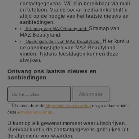
contactgegevens. Wij zijn bereikbaar via mail
en telefoon. Via de social media links blijft u
altijd op de hoogte van het laatste nieuws en
aanbiedingen.
Sitemap van
Sitemap van MAZ Beautyland.
MAZ Beautyland.
Hier kunt u
Openingstijden van MAZ Beautyland.
de openingstijden van MAZ Beautyland
vinden. Tijdens feestdagen kunnen deze
afwijken.
Ontvang ons laatste nieuws en
aanbiedingen
Ik accepteer de
Algemene voorwaarden
en ga akkoord met
onze
Privacy verklaring
.
U kunt op elk gewenst moment weer uitschrijven.
Hiervoor kunt u de contactgegevens gebruiken uit
de algemene voorwaarden.