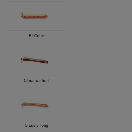
Bi-Color
Classic short
Classic long