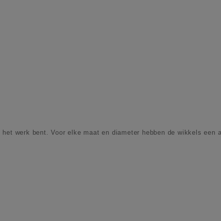
het werk bent. Voor elke maat en diameter hebben de wikkels een apa