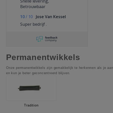
Snelle levering,
Betrouwbaar
10
/
10
Jose Van Kessel
Super bedrijf .
Permanentwikkels
Onze permanentwikkels zijn gemakkelijk te herkennen als je aan 
en kun je beter geconcentreerd blijven.
Tradition