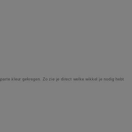
rte kleur gekregen. Zo zie je direct welke wikkel je nodig hebt