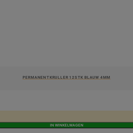
PERMANENTKRULLER 12STK BLAUW 4MM
IN WINKELWAGEN