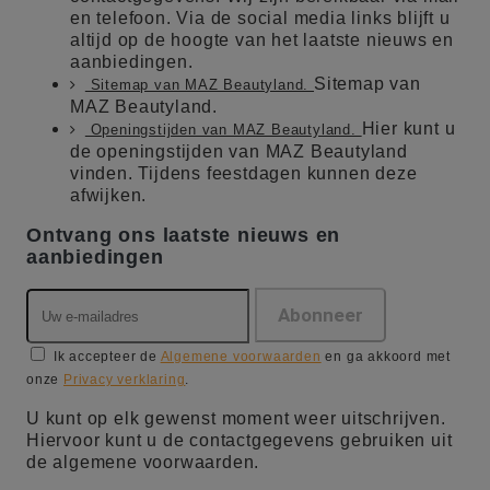
en telefoon. Via de social media links blijft u
altijd op de hoogte van het laatste nieuws en
aanbiedingen.
Sitemap van
Sitemap van MAZ Beautyland.
MAZ Beautyland.
Hier kunt u
Openingstijden van MAZ Beautyland.
de openingstijden van MAZ Beautyland
vinden. Tijdens feestdagen kunnen deze
afwijken.
Ontvang ons laatste nieuws en
aanbiedingen
Ik accepteer de
Algemene voorwaarden
en ga akkoord met
onze
Privacy verklaring
.
U kunt op elk gewenst moment weer uitschrijven.
Hiervoor kunt u de contactgegevens gebruiken uit
de algemene voorwaarden.