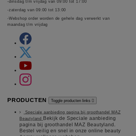
-dinsdag t/m vrijdag van 09:00 tot 17:00
-zaterdag van 09:00 tot 13:00
-Webshop order worden de gehele dag verwerkt van
maandag t/m vrijdag
PRODUCTEN
Toggle producten links

Speciale aanbieding pagina bij groothandel MAZ
Bekijk de Speciale aanbieding
Beautyland
pagina bij groothandel MAZ Beautyland.
Bestel veilig en snel in onze online beauty