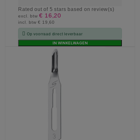
Rated
out of 5 stars based on
review(s)
€ 16,20
excl. btw
incl. btw
€ 19,60

Op voorraad direct leverbaar
IN WINKELWAGEN