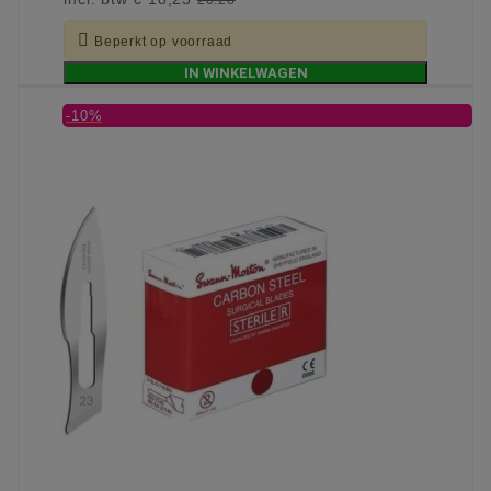

Beperkt op voorraad
IN WINKELWAGEN
-10%