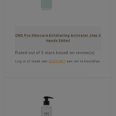
CND Pro Skincare Exfoliating Activator step 2
Hands 300ml
Rated
out of 5 stars based on
review(s)
Log in of maak een
ACCOUNT
aan om te bestellen.
KIES OPTIE