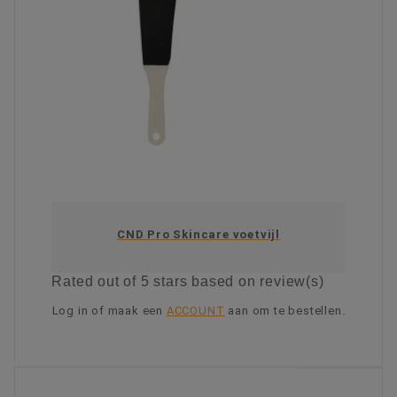
CND Pro Skincare voetvijl
Rated
out of 5 stars based on
review(s)
Log in of maak een
ACCOUNT
aan om te bestellen.
KIES OPTIE