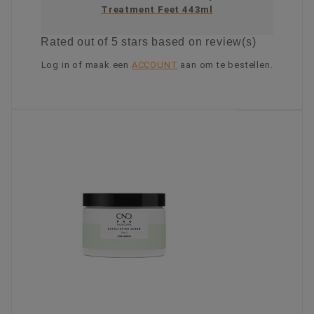
Treatment Feet 443ml
Rated
out of 5 stars based on
review(s)
Log in of maak een
ACCOUNT
aan om te bestellen.
KIES OPTIE