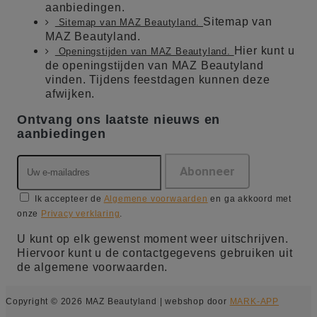
aanbiedingen.
Sitemap van
Sitemap van MAZ Beautyland.
MAZ Beautyland.
Hier kunt u
Openingstijden van MAZ Beautyland.
de openingstijden van MAZ Beautyland
vinden. Tijdens feestdagen kunnen deze
afwijken.
Ontvang ons laatste nieuws en
aanbiedingen
Ik accepteer de
Algemene voorwaarden
en ga akkoord met
onze
Privacy verklaring
.
U kunt op elk gewenst moment weer uitschrijven.
Hiervoor kunt u de contactgegevens gebruiken uit
de algemene voorwaarden.
Copyright © 2026 MAZ Beautyland | webshop door
MARK-APP