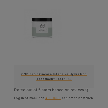
CND Pro Skincare Intensive Hydration
Treatment Feet 1.6L
Rated
out of 5 stars based on
review(s)
Log in of maak een
ACCOUNT
aan om te bestellen.