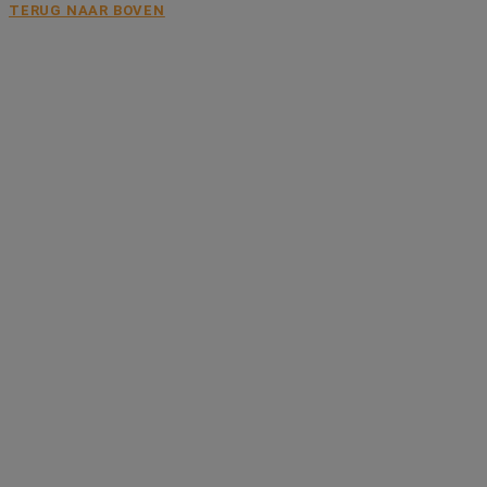
TERUG NAAR BOVEN