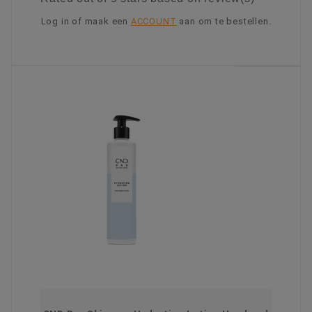
Log in of maak een
ACCOUNT
aan om te bestellen.
KIES OPTIE