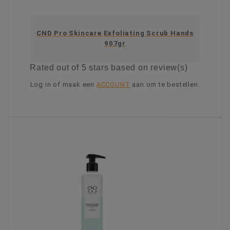
CND Pro Skincare Exfoliating Scrub Hands
907gr
Rated
out of 5 stars based on
review(s)
Log in of maak een
ACCOUNT
aan om te bestellen.
KIES OPTIE