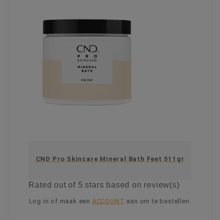
CND Pro Skincare Mineral Bath Feet 511gr
Rated
out of 5 stars based on
review(s)
Log in of maak een
ACCOUNT
aan om te bestellen.