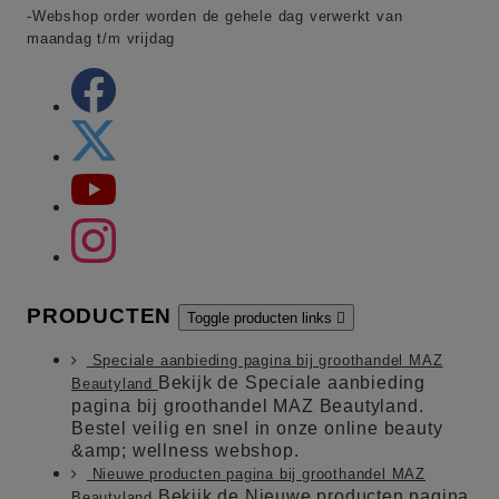
-Webshop order worden de gehele dag verwerkt van
maandag t/m vrijdag
PRODUCTEN
Toggle producten links

Speciale aanbieding pagina bij groothandel MAZ
Bekijk de Speciale aanbieding
Beautyland
pagina bij groothandel MAZ Beautyland.
Bestel veilig en snel in onze online beauty
&amp; wellness webshop.
Nieuwe producten pagina bij groothandel MAZ
Bekijk de Nieuwe producten pagina
Beautyland