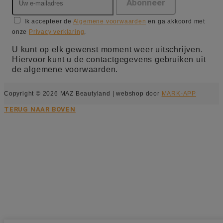
Ik accepteer de
Algemene voorwaarden
en ga akkoord met
onze
Privacy verklaring
.
U kunt op elk gewenst moment weer uitschrijven.
Hiervoor kunt u de contactgegevens gebruiken uit
de algemene voorwaarden.
Copyright © 2026 MAZ Beautyland | webshop door
MARK-APP
TERUG NAAR BOVEN