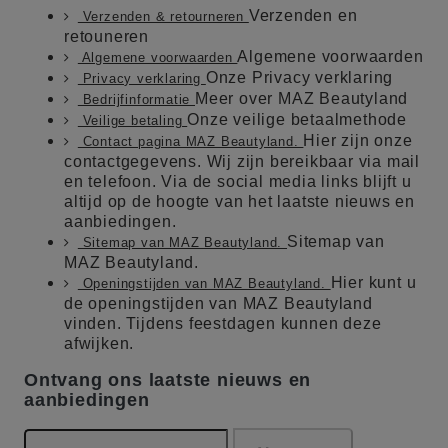
Verzenden en
Verzenden & retourneren
retouneren
Algemene voorwaarden
Algemene voorwaarden
Onze Privacy verklaring
Privacy verklaring
Meer over MAZ Beautyland
Bedrijfinformatie
Onze veilige betaalmethode
Veilige betaling
Hier zijn onze
Contact pagina MAZ Beautyland.
contactgegevens. Wij zijn bereikbaar via mail
en telefoon. Via de social media links blijft u
altijd op de hoogte van het laatste nieuws en
aanbiedingen.
Sitemap van
Sitemap van MAZ Beautyland.
MAZ Beautyland.
Hier kunt u
Openingstijden van MAZ Beautyland.
de openingstijden van MAZ Beautyland
vinden. Tijdens feestdagen kunnen deze
afwijken.
Ontvang ons laatste nieuws en
aanbiedingen