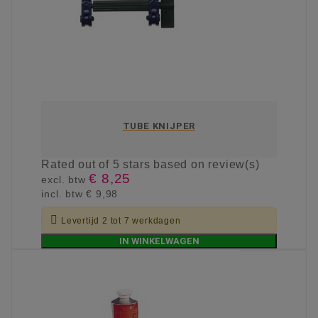
TUBE KNIJPER
Rated
out of 5 stars based on
review(s)
€ 8,25
excl. btw
incl. btw
€ 9,98

Levertijd 2 tot 7 werkdagen
IN WINKELWAGEN