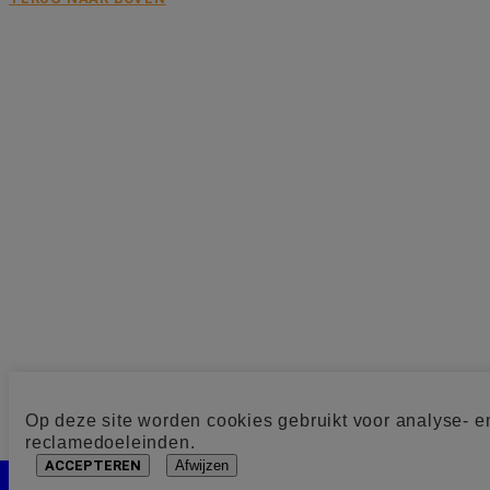
Op deze site worden cookies gebruikt voor analyse- e
reclamedoeleinden.
ACCEPTEREN
Afwijzen
Cookie toestemming