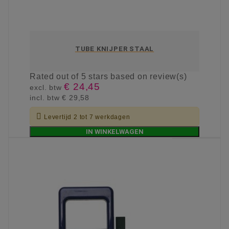
TUBE KNIJPER STAAL
Rated
out of 5 stars based on
review(s)
€ 24,45
excl. btw
incl. btw
€ 29,58

Levertijd 2 tot 7 werkdagen
IN WINKELWAGEN