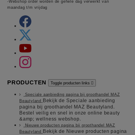
-Webshop order worden de gehele dag verwerkt van
maandag t/m vrijdag
PRODUCTEN
Toggle producten links

Speciale aanbieding pagina bij groothandel MAZ
Bekijk de Speciale aanbieding
Beautyland
pagina bij groothandel MAZ Beautyland.
Bestel veilig en snel in onze online beauty
&amp; wellness webshop.
Nieuwe producten pagina bij groothandel MAZ
Bekijk de Nieuwe producten pagina
Beautyland