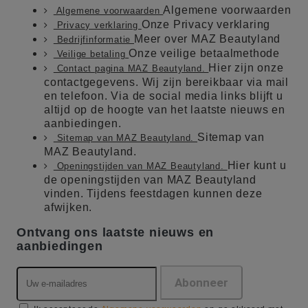
Algemene voorwaarden
Algemene voorwaarden
Onze Privacy verklaring
Privacy verklaring
Meer over MAZ Beautyland
Bedrijfinformatie
Onze veilige betaalmethode
Veilige betaling
Hier zijn onze
Contact pagina MAZ Beautyland.
contactgegevens. Wij zijn bereikbaar via mail
en telefoon. Via de social media links blijft u
altijd op de hoogte van het laatste nieuws en
aanbiedingen.
Sitemap van
Sitemap van MAZ Beautyland.
MAZ Beautyland.
Hier kunt u
Openingstijden van MAZ Beautyland.
de openingstijden van MAZ Beautyland
vinden. Tijdens feestdagen kunnen deze
afwijken.
Ontvang ons laatste nieuws en
aanbiedingen