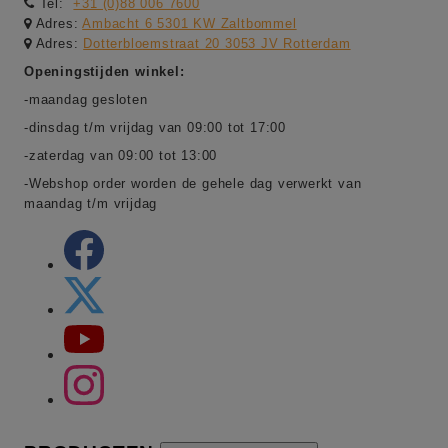
Tel:
+31 (0)88 006 7600
Adres:
Ambacht 6 5301 KW Zaltbommel
Adres:
Dotterbloemstraat 20 3053 JV Rotterdam
Openingstijden winkel:
-maandag gesloten
-dinsdag t/m vrijdag van 09:00 tot 17:00
-zaterdag van 09:00 tot 13:00
-Webshop order worden de gehele dag verwerkt van
maandag t/m vrijdag