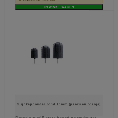
IN WINKELWAGEN
Slijpkaphouder rond 10mm (paars en oranje)