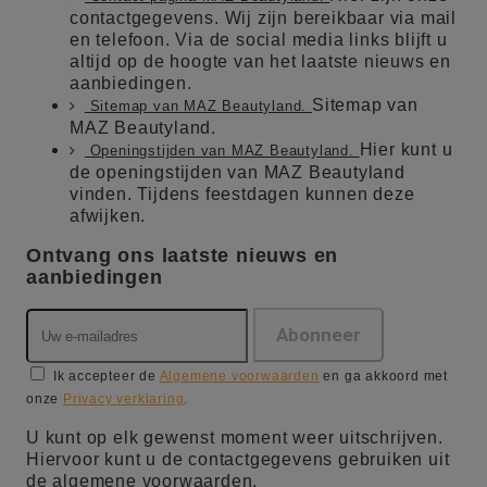
contactgegevens. Wij zijn bereikbaar via mail
en telefoon. Via de social media links blijft u
altijd op de hoogte van het laatste nieuws en
aanbiedingen.
Sitemap van
Sitemap van MAZ Beautyland.
MAZ Beautyland.
Hier kunt u
Openingstijden van MAZ Beautyland.
de openingstijden van MAZ Beautyland
vinden. Tijdens feestdagen kunnen deze
afwijken.
Ontvang ons laatste nieuws en
aanbiedingen
Ik accepteer de
Algemene voorwaarden
en ga akkoord met
onze
Privacy verklaring
.
U kunt op elk gewenst moment weer uitschrijven.
Hiervoor kunt u de contactgegevens gebruiken uit
de algemene voorwaarden.