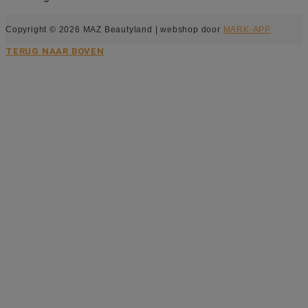
Copyright © 2026 MAZ Beautyland | webshop door
MARK-APP
TERUG NAAR BOVEN