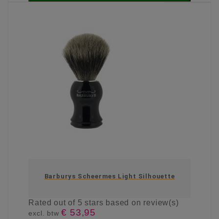
Barburys Scheermes Light Silhouette
Rated
out of 5 stars based on
review(s)
€ 53,95
excl. btw