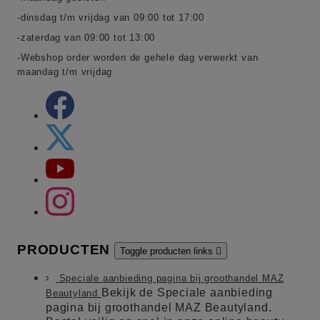
-dinsdag t/m vrijdag van 09:00 tot 17:00
-zaterdag van 09:00 tot 13:00
-Webshop order worden de gehele dag verwerkt van
maandag t/m vrijdag
PRODUCTEN
Toggle producten links

Speciale aanbieding pagina bij groothandel MAZ
Bekijk de Speciale aanbieding
Beautyland
pagina bij groothandel MAZ Beautyland.