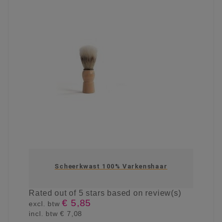
Scheerkwast 100% Varkenshaar
Rated
out of 5 stars based on
review(s)
€ 5,85
excl. btw
incl. btw
€ 7,08