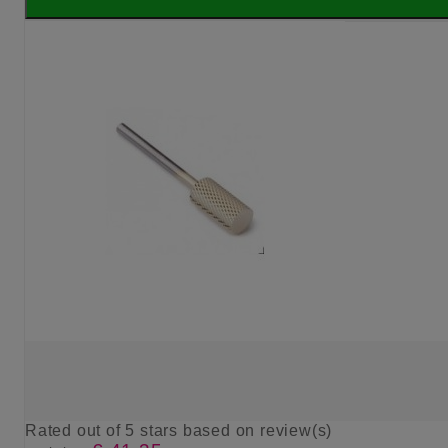
Rated
out of 5 stars based on
review(s)