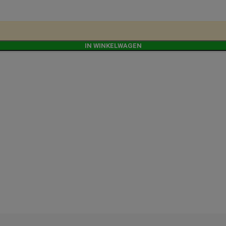
IN WINKELWAGEN