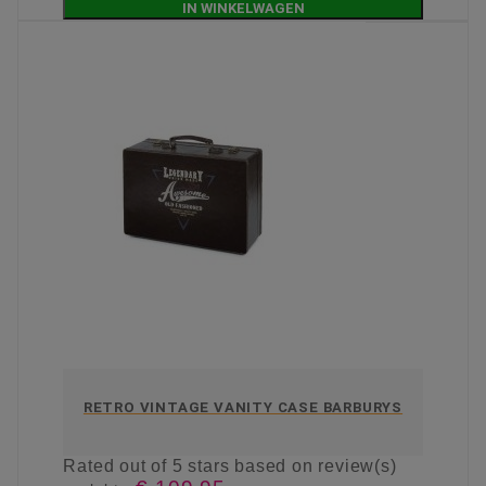
IN WINKELWAGEN
RETRO VINTAGE VANITY CASE BARBURYS
Rated
out of 5 stars based on
review(s)