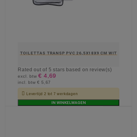
TOILETTAS TRANSP PVC 26,5X18X9 CM WIT
Rated
out of 5 stars based on
review(s)
€ 4,69
excl. btw
incl. btw
€ 5,67

Levertijd 2 tot 7 werkdagen
IN WINKELWAGEN