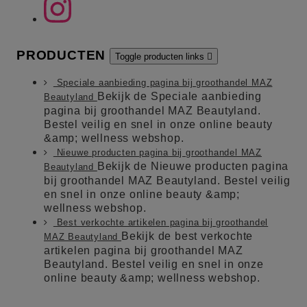
PRODUCTEN
Toggle producten links

Speciale aanbieding pagina bij groothandel MAZ
Bekijk de Speciale aanbieding
Beautyland
pagina bij groothandel MAZ Beautyland.
Bestel veilig en snel in onze online beauty
&amp; wellness webshop.
Nieuwe producten pagina bij groothandel MAZ
Bekijk de Nieuwe producten pagina
Beautyland
bij groothandel MAZ Beautyland. Bestel veilig
en snel in onze online beauty &amp;
wellness webshop.
Best verkochte artikelen pagina bij groothandel
Bekijk de best verkochte
MAZ Beautyland
artikelen pagina bij groothandel MAZ
Beautyland. Bestel veilig en snel in onze
online beauty &amp; wellness webshop.