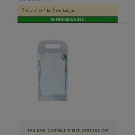

Levertijd 2 tot 7 werkdagen
IN WINKELWAGEN
TAS DUO COSMETIC WIT 29X15X9 CM