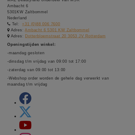
Ambacht 6
5301KW Zaltbommel
Nederland
Tel:
+31 (0)88 006 7600
Adres:
Ambacht 6 5301 KW Zaltbommel
Adres:
Dotterbloemstraat 20 3053 JV Rotterdam
Openingstijden winkel:
-maandag gesloten
-dinsdag t/m vrijdag van 09:00 tot 17:00
-zaterdag van 09:00 tot 13:00
-Webshop order worden de gehele dag verwerkt van
maandag t/m vrijdag