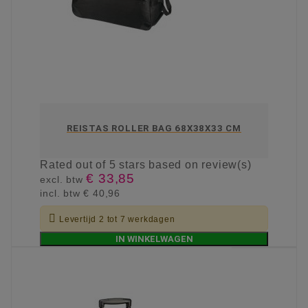
REISTAS ROLLER BAG 68X38X33 CM
Rated
out of 5 stars based on
review(s)
€ 33,85
excl. btw
incl. btw
€ 40,96

Levertijd 2 tot 7 werkdagen
IN WINKELWAGEN