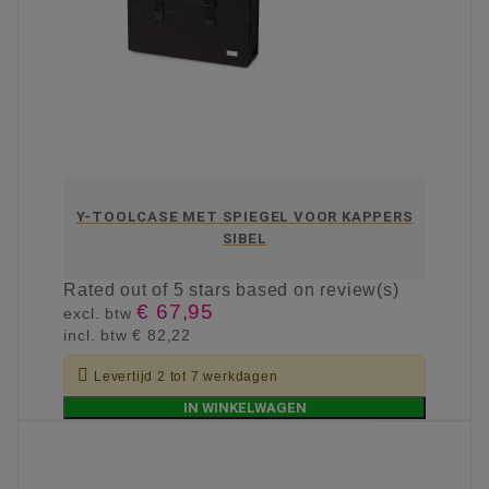
Y-TOOLCASE MET SPIEGEL VOOR KAPPERS
SIBEL
Rated
out of 5 stars based on
review(s)
€ 67,95
excl. btw
incl. btw
€ 82,22

Levertijd 2 tot 7 werkdagen
IN WINKELWAGEN