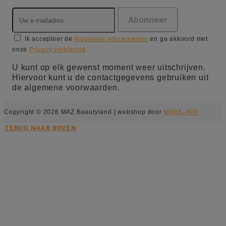
Ik accepteer de
Algemene voorwaarden
en ga akkoord met
onze
Privacy verklaring
.
U kunt op elk gewenst moment weer uitschrijven.
Hiervoor kunt u de contactgegevens gebruiken uit
de algemene voorwaarden.
Copyright © 2026 MAZ Beautyland | webshop door
MARK-APP
TERUG NAAR BOVEN