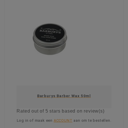
Barburys Barber Wax 50ml
Rated
out of 5 stars based on
review(s)
Log in of maak een
ACCOUNT
aan om te bestellen.