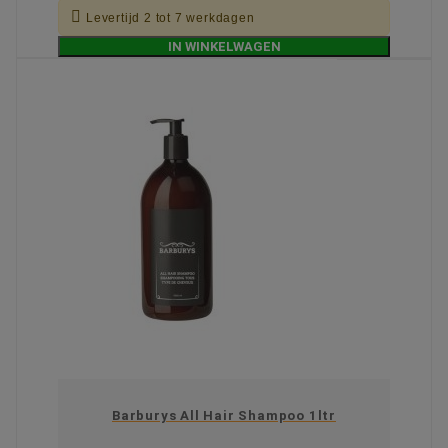

Levertijd 2 tot 7 werkdagen
IN WINKELWAGEN
Barburys All Hair Shampoo 1ltr