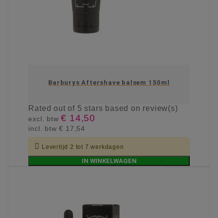
Barburys Aftershave balsem 150ml
Rated
out of 5 stars based on
review(s)
€ 14,50
excl. btw
incl. btw
€ 17,54

Levertijd 2 tot 7 werkdagen
IN WINKELWAGEN