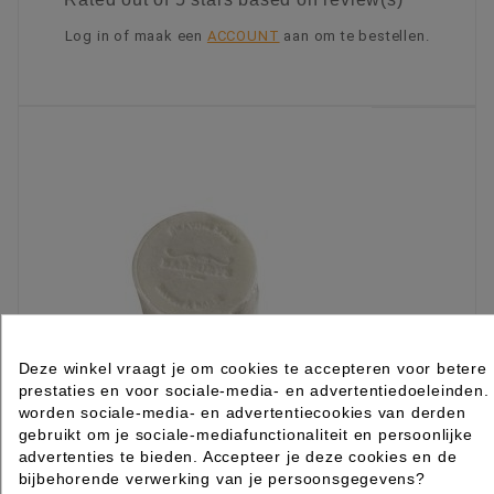
Log in of maak een
ACCOUNT
aan om te bestellen.
KIES OPTIE
Deze winkel vraagt je om cookies te accepteren voor betere
prestaties en voor sociale-media- en advertentiedoeleinden.
worden sociale-media- en advertentiecookies van derden
gebruikt om je sociale-mediafunctionaliteit en persoonlijke
advertenties te bieden. Accepteer je deze cookies en de
bijbehorende verwerking van je persoonsgegevens?