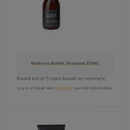
Barburys Barber Shampoo 250ml
Rated
out of 5 stars based on
review(s)
Log in of maak een
ACCOUNT
aan om te bestellen.
KIES OPTIE