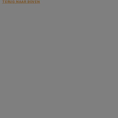
TERUG NAAR BOVEN