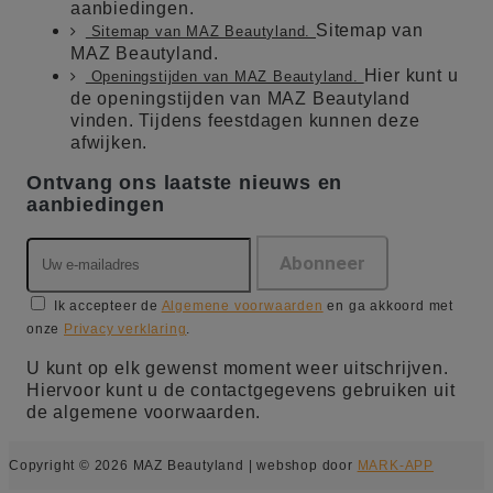
aanbiedingen.
Sitemap van
Sitemap van MAZ Beautyland.
MAZ Beautyland.
Hier kunt u
Openingstijden van MAZ Beautyland.
de openingstijden van MAZ Beautyland
vinden. Tijdens feestdagen kunnen deze
afwijken.
Ontvang ons laatste nieuws en
aanbiedingen
Ik accepteer de
Algemene voorwaarden
en ga akkoord met
onze
Privacy verklaring
.
U kunt op elk gewenst moment weer uitschrijven.
Hiervoor kunt u de contactgegevens gebruiken uit
de algemene voorwaarden.
Copyright © 2026 MAZ Beautyland | webshop door
MARK-APP