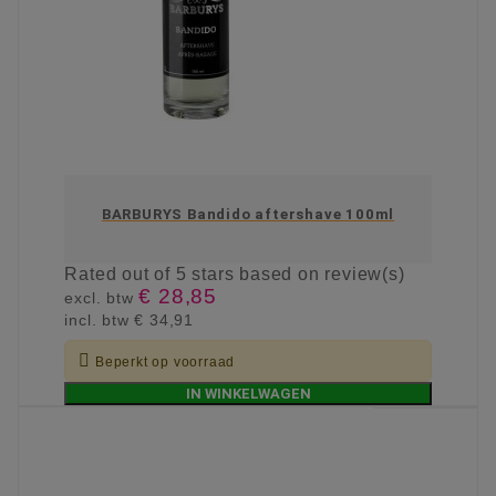
BARBURYS Bandido aftershave 100ml
Rated
out of 5 stars based on
review(s)
€ 28,85
excl. btw
incl. btw
€ 34,91

Beperkt op voorraad
IN WINKELWAGEN