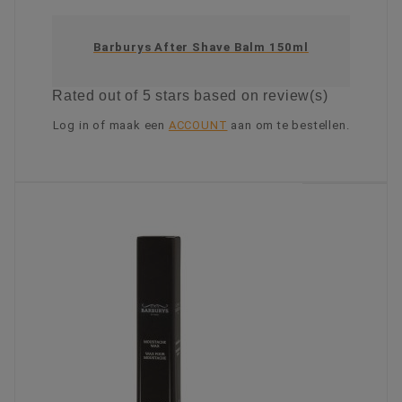
Barburys After Shave Balm 150ml
Rated
out of 5 stars based on
review(s)
Log in of maak een
ACCOUNT
aan om te bestellen.
KIES OPTIE