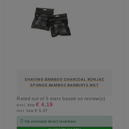
SHAVING BAMBOO CHARCOAL KONJAC
SPONGE BAMBOO BARBURYS WET
Rated
out of 5 stars based on
review(s)
€ 4,19
excl. btw
incl. btw
€ 5,07

Op voorraad direct leverbaar