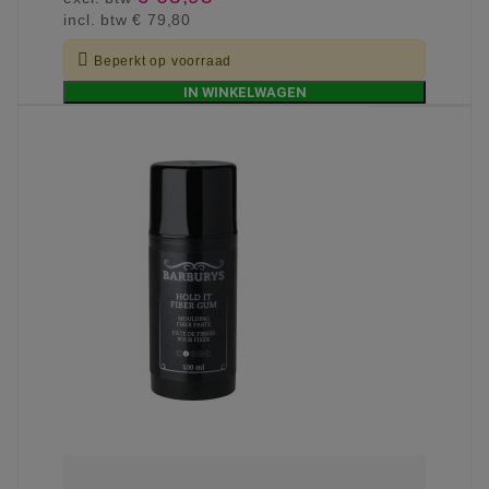
incl. btw
€ 79,80

Beperkt op voorraad
IN WINKELWAGEN