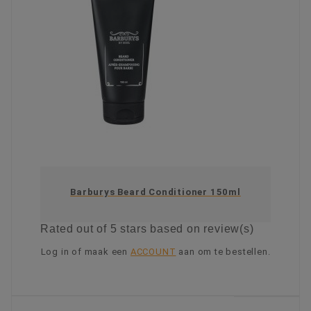
Barburys Beard Conditioner 150ml
Rated
out of 5 stars based on
review(s)
Log in of maak een
ACCOUNT
aan om te bestellen.
KIES OPTIE