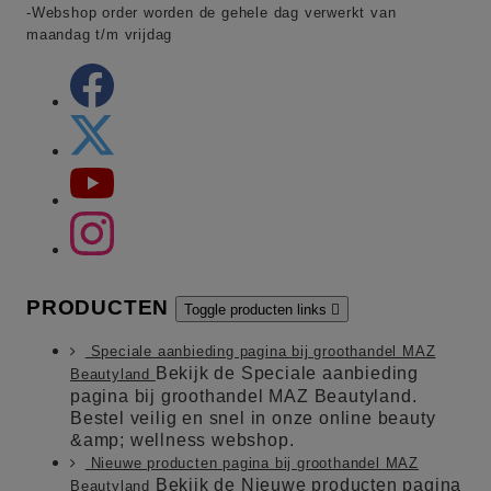
-Webshop order worden de gehele dag verwerkt van
maandag t/m vrijdag
PRODUCTEN
Toggle producten links

Speciale aanbieding pagina bij groothandel MAZ
Bekijk de Speciale aanbieding
Beautyland
pagina bij groothandel MAZ Beautyland.
Bestel veilig en snel in onze online beauty
&amp; wellness webshop.
Nieuwe producten pagina bij groothandel MAZ
Bekijk de Nieuwe producten pagina
Beautyland