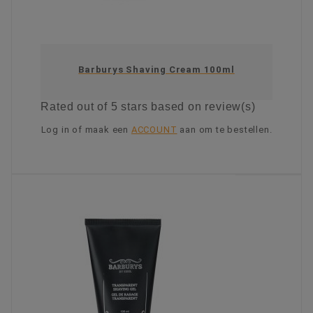
Barburys Shaving Cream 100ml
Rated
out of 5 stars based on
review(s)
Log in of maak een
ACCOUNT
aan om te bestellen.
KIES OPTIE