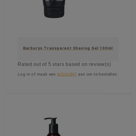
Barburys Transparant Shaving Gel 100ml
Rated
out of 5 stars based on
review(s)
Log in of maak een
ACCOUNT
aan om te bestellen.
KIES OPTIE