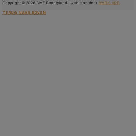
Copyright © 2026 MAZ Beautyland | webshop door
MARK-APP
TERUG NAAR BOVEN