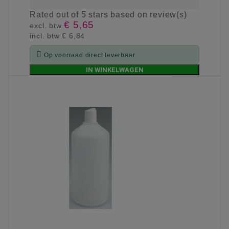
Rated
out of 5 stars based on
review(s)
€ 5,65
excl. btw
incl. btw
€ 6,84

Op voorraad direct leverbaar
IN WINKELWAGEN