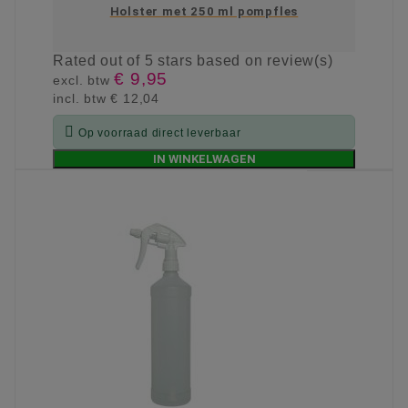
Holster met 250 ml pompfles
Rated
out of 5 stars based on
review(s)
€ 9,95
excl. btw
incl. btw
€ 12,04

Op voorraad direct leverbaar
IN WINKELWAGEN