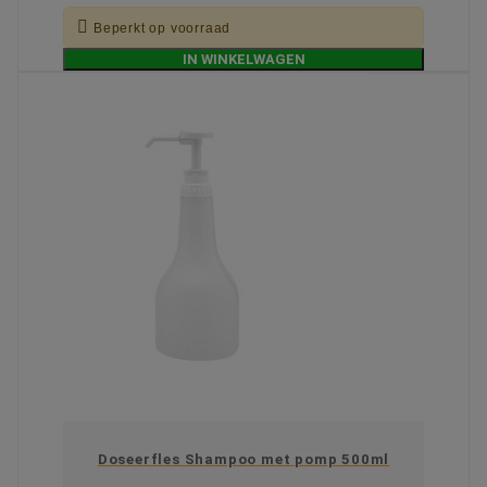

Beperkt op voorraad
IN WINKELWAGEN
Doseerfles Shampoo met pomp 500ml