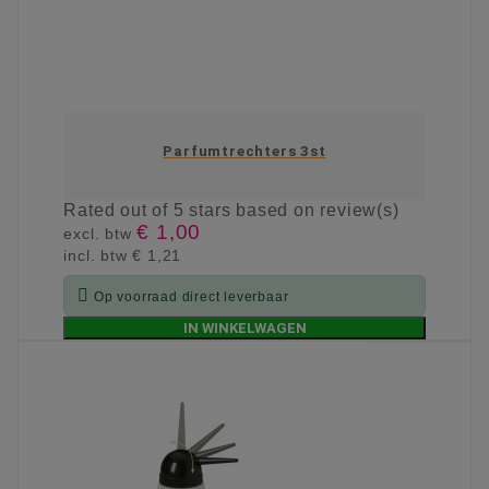
Parfumtrechters 3st
Rated
out of 5 stars based on
review(s)
€ 1,00
excl. btw
incl. btw
€ 1,21

Op voorraad direct leverbaar
IN WINKELWAGEN