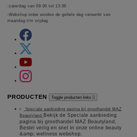
-zaterdag van 09:00 tot 13:00
-Webshop order worden de gehele dag verwerkt van
maandag t/m vrijdag
PRODUCTEN
Toggle producten links

Speciale aanbieding pagina bij groothandel MAZ
Bekijk de Speciale aanbieding
Beautyland
pagina bij groothandel MAZ Beautyland.
Bestel veilig en snel in onze online beauty
&amp; wellness webshop.