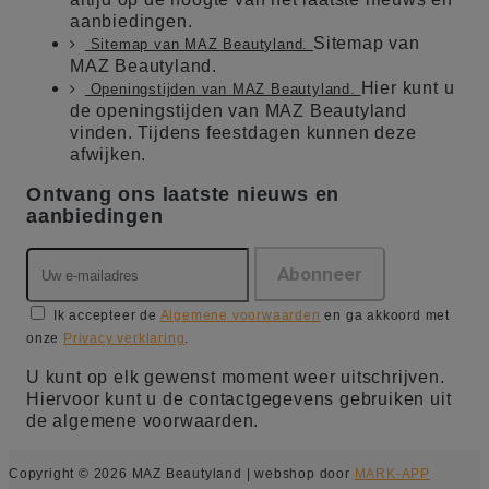
aanbiedingen.
Sitemap van
Sitemap van MAZ Beautyland.
MAZ Beautyland.
Hier kunt u
Openingstijden van MAZ Beautyland.
de openingstijden van MAZ Beautyland
vinden. Tijdens feestdagen kunnen deze
afwijken.
Ontvang ons laatste nieuws en
aanbiedingen
Ik accepteer de
Algemene voorwaarden
en ga akkoord met
onze
Privacy verklaring
.
U kunt op elk gewenst moment weer uitschrijven.
Hiervoor kunt u de contactgegevens gebruiken uit
de algemene voorwaarden.
Copyright © 2026 MAZ Beautyland | webshop door
MARK-APP