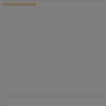
TERUG NAAR BOVEN