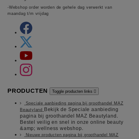
-Webshop order worden de gehele dag verwerkt van
maandag t/m vrijdag
PRODUCTEN
Toggle producten links

Speciale aanbieding pagina bij groothandel MAZ
Bekijk de Speciale aanbieding
Beautyland
pagina bij groothandel MAZ Beautyland.
Bestel veilig en snel in onze online beauty
&amp; wellness webshop.
Nieuwe producten pagina bij groothandel MAZ