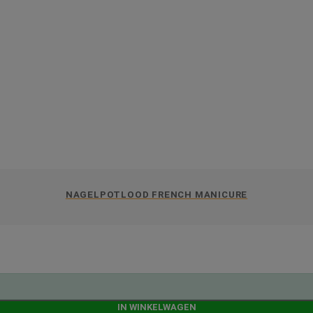
NAGELPOTLOOD FRENCH MANICURE
IN WINKELWAGEN