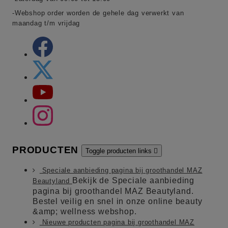
-Webshop order worden de gehele dag verwerkt van
maandag t/m vrijdag
PRODUCTEN
Toggle producten links

Speciale aanbieding pagina bij groothandel MAZ
Bekijk de Speciale aanbieding
Beautyland
pagina bij groothandel MAZ Beautyland.
Bestel veilig en snel in onze online beauty
&amp; wellness webshop.
Nieuwe producten pagina bij groothandel MAZ