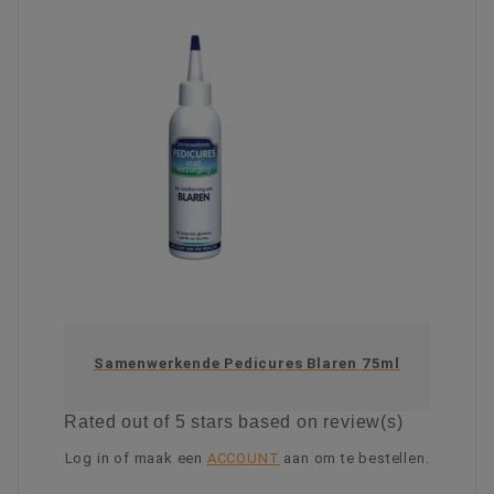
Samenwerkende Pedicures Blaren 75ml
Rated
out of 5 stars based on
review(s)
Log in of maak een
ACCOUNT
aan om te bestellen.