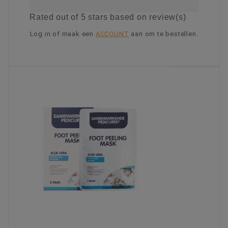
Rated
out of 5 stars based on
review(s)
Log in of maak een
ACCOUNT
aan om te bestellen.
KIES OPTIE