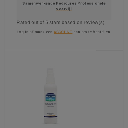
Samenwerkende Pedicures Professionele
Voetvijl
Rated
out of 5 stars based on
review(s)
Log in of maak een
ACCOUNT
aan om te bestellen.
KIES OPTIE