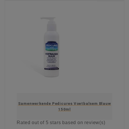
Samenwerkende Pedicures Voetbalsem Blauw
150ml
Rated
out of 5 stars based on
review(s)