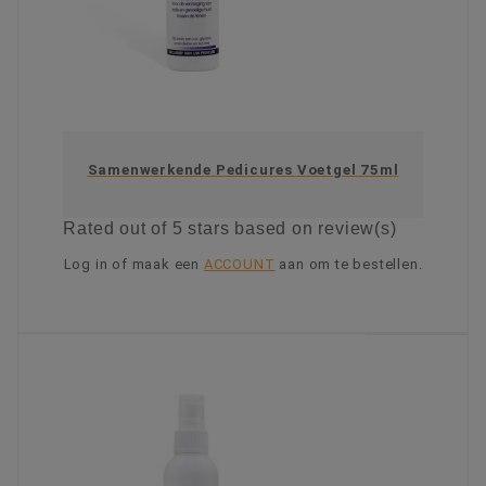
Samenwerkende Pedicures Voetgel 75ml
Rated
out of 5 stars based on
review(s)
Log in of maak een
ACCOUNT
aan om te bestellen.
KIES OPTIE