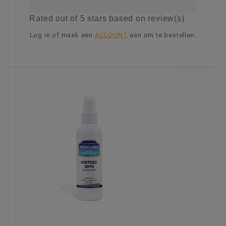
Rated
out of 5 stars based on
review(s)
Log in of maak een
ACCOUNT
aan om te bestellen.
KIES OPTIE