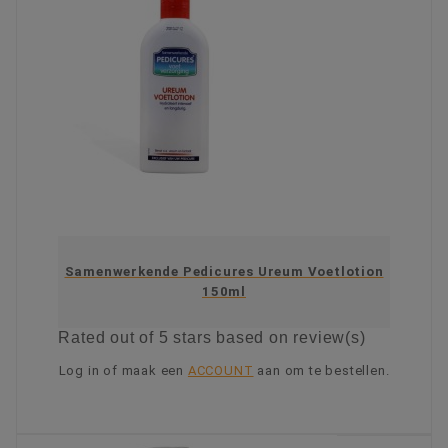
Samenwerkende Pedicures Ureum Voetlotion
150ml
Rated
out of 5 stars based on
review(s)
Log in of maak een
ACCOUNT
aan om te bestellen.
KIES OPTIE