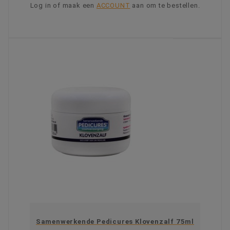
Log in of maak een
ACCOUNT
aan om te bestellen.
KIES OPTIE
Samenwerkende Pedicures Klovenzalf 75ml