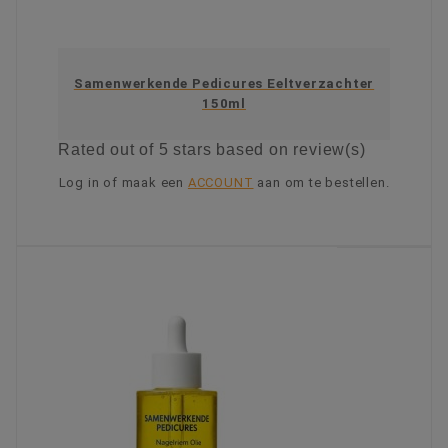
Samenwerkende Pedicures Eeltverzachter
150ml
Rated
out of 5 stars based on
review(s)
Log in of maak een
ACCOUNT
aan om te bestellen.
KIES OPTIE