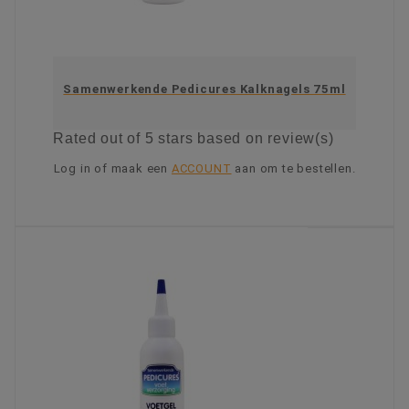
Samenwerkende Pedicures Kalknagels 75ml
Rated
out of 5 stars based on
review(s)
Log in of maak een
ACCOUNT
aan om te bestellen.
KIES OPTIE