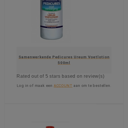
Samenwerkende Pedicures Ureum Voetlotion
500ml
Rated
out of 5 stars based on
review(s)
Log in of maak een
ACCOUNT
aan om te bestellen.
KIES OPTIE