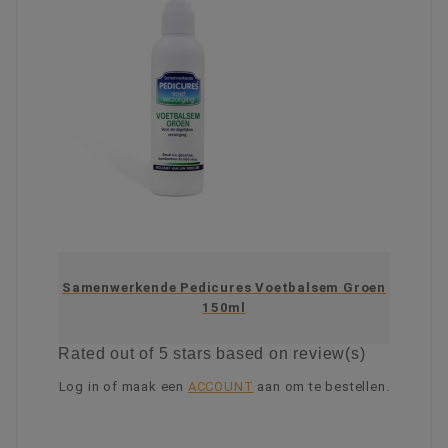
Samenwerkende Pedicures Voetbalsem Groen
150ml
Rated
out of 5 stars based on
review(s)
Log in of maak een
ACCOUNT
aan om te bestellen.
KIES OPTIE