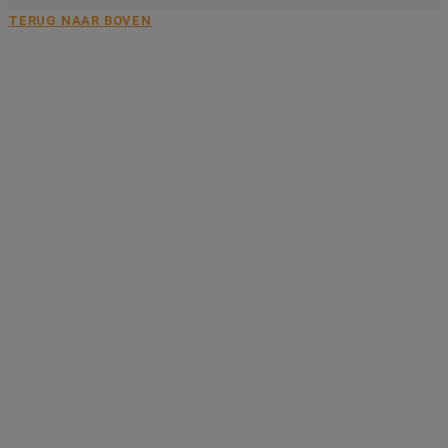
TERUG NAAR BOVEN