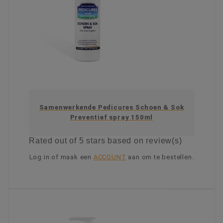
Samenwerkende Pedicures Schoen & Sok
Preventief spray 150ml
Rated
out of 5 stars based on
review(s)
Log in of maak een
ACCOUNT
aan om te bestellen.
KIES OPTIE