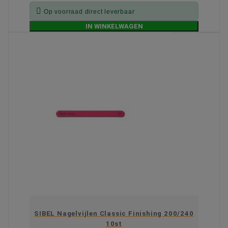

Op voorraad direct leverbaar
IN WINKELWAGEN
SIBEL Nagelvijlen Classic Finishing 200/240
10st