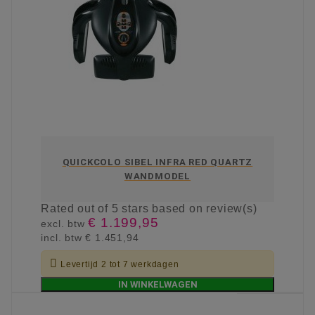
QUICKCOLO SIBEL INFRA RED QUARTZ
WANDMODEL
Rated
out of 5 stars based on
review(s)
€ 1.199,95
excl. btw
incl. btw
€ 1.451,94

Levertijd 2 tot 7 werkdagen
IN WINKELWAGEN