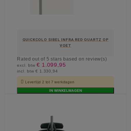
QUICKCOLO SIBEL INFRA RED QUARTZ OP
VOET
Rated
out of 5 stars based on
review(s)
€ 1.099,95
excl. btw
incl. btw
€ 1.330,94

Levertijd 2 tot 7 werkdagen
IN WINKELWAGEN