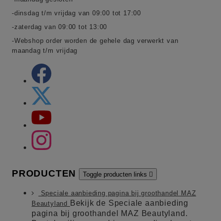
-dinsdag t/m vrijdag van 09:00 tot 17:00
-zaterdag van 09:00 tot 13:00
-Webshop order worden de gehele dag verwerkt van
maandag t/m vrijdag
PRODUCTEN
Toggle producten links

Speciale aanbieding pagina bij groothandel MAZ
Bekijk de Speciale aanbieding
Beautyland
pagina bij groothandel MAZ Beautyland.