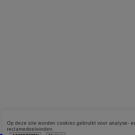
Op deze site worden cookies gebruikt voor analyse- e
reclamedoeleinden.