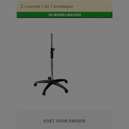

Levertijd 2 tot 7 werkdagen
IN WINKELWAGEN
VOET VOOR DROGER