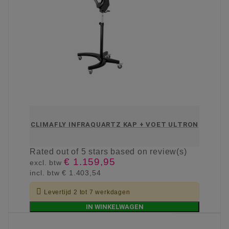
CLIMAFLY INFRAQUARTZ KAP + VOET ULTRON
Rated
out of 5 stars based on
review(s)
€ 1.159,95
excl. btw
incl. btw
€ 1.403,54

Levertijd 2 tot 7 werkdagen
IN WINKELWAGEN