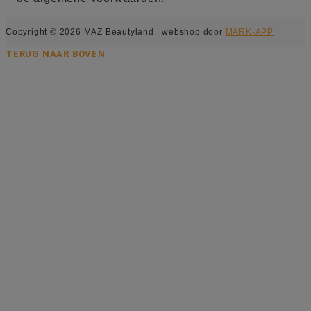
Copyright © 2026 MAZ Beautyland | webshop door
MARK-APP
TERUG NAAR BOVEN