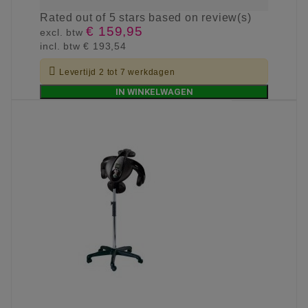
Rated
out of 5 stars based on
review(s)
€ 159,95
excl. btw
incl. btw
€ 193,54

Levertijd 2 tot 7 werkdagen
IN WINKELWAGEN