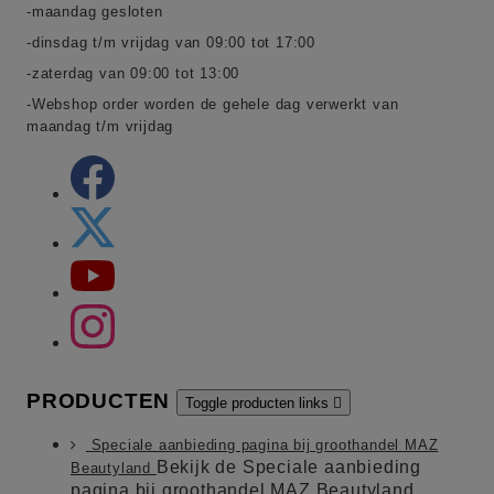
-maandag gesloten
-dinsdag t/m vrijdag van 09:00 tot 17:00
-zaterdag van 09:00 tot 13:00
-Webshop order worden de gehele dag verwerkt van
maandag t/m vrijdag
PRODUCTEN
Toggle producten links

Speciale aanbieding pagina bij groothandel MAZ
Bekijk de Speciale aanbieding
Beautyland
pagina bij groothandel MAZ Beautyland.