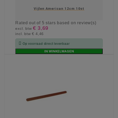
Vijlen American 12cm 10st
Rated
out of 5 stars based on
review(s)
€ 3,69
excl. btw
incl. btw
€ 4,46

Op voorraad direct leverbaar
IN WINKELWAGEN