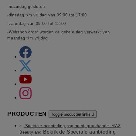
-maandag gesloten
-dinsdag t/m vrijdag van 09:00 tot 17:00
-zaterdag van 09:00 tot 13:00
-Webshop order worden de gehele dag verwerkt van
maandag t/m vrijdag
PRODUCTEN
Toggle producten links

Speciale aanbieding pagina bij groothandel MAZ
Bekijk de Speciale aanbieding
Beautyland