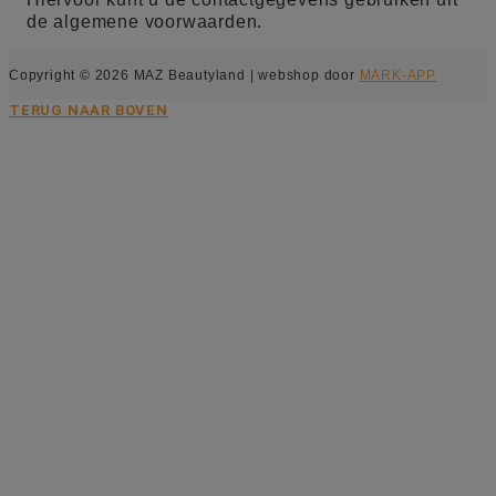
de algemene voorwaarden.
Copyright © 2026 MAZ Beautyland | webshop door
MARK-APP
TERUG NAAR BOVEN