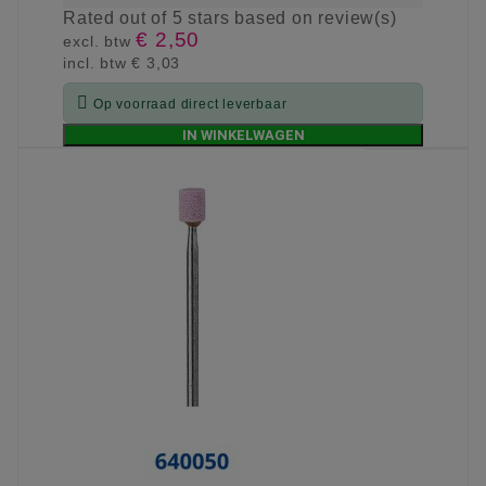
Rated
out of 5 stars based on
review(s)
€ 2,50
excl. btw
incl. btw
€ 3,03

Op voorraad direct leverbaar
IN WINKELWAGEN