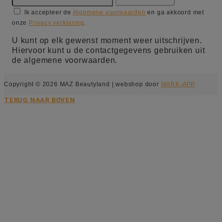
Ik accepteer de
Algemene voorwaarden
en ga akkoord met
onze
Privacy verklaring
.
U kunt op elk gewenst moment weer uitschrijven.
Hiervoor kunt u de contactgegevens gebruiken uit
de algemene voorwaarden.
Copyright © 2026 MAZ Beautyland | webshop door
MARK-APP
TERUG NAAR BOVEN