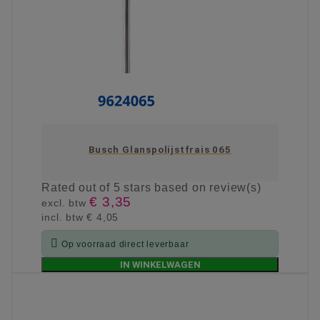
Busch Glanspolijstfrais 065
Rated
out of 5 stars based on
review(s)
€ 3,35
excl. btw
incl. btw
€ 4,05

Op voorraad direct leverbaar
IN WINKELWAGEN