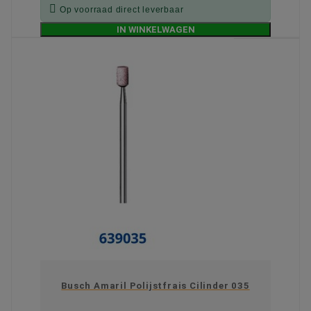

Op voorraad direct leverbaar
IN WINKELWAGEN
Busch Amaril Polijstfrais Cilinder 035