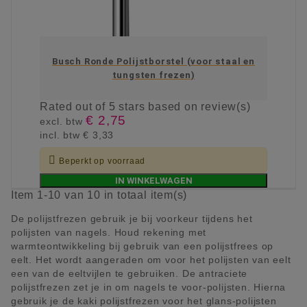
Busch Ronde Polijstborstel (voor staal en
tungsten frezen)
Rated
out of 5 stars based on
review(s)
€ 2,75
excl. btw
incl. btw
€ 3,33

Beperkt op voorraad
IN WINKELWAGEN
Item 1-10 van 10 in totaal item(s)
De polijstfrezen gebruik je bij voorkeur tijdens het
polijsten van nagels. Houd rekening met
warmteontwikkeling bij gebruik van een polijstfrees op
eelt. Het wordt aangeraden om voor het polijsten van eelt
een van de eeltvijlen te gebruiken. De antraciete
polijstfrezen zet je in om nagels te voor-polijsten. Hierna
gebruik je de kaki polijstfrezen voor het glans-polijsten