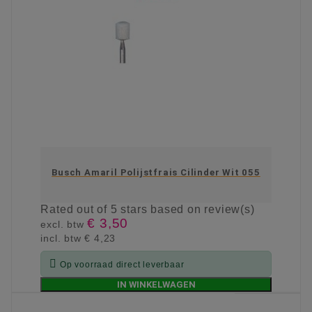
Busch Amaril Polijstfrais Cilinder Wit 055
Rated
out of 5 stars based on
review(s)
€ 3,50
excl. btw
incl. btw
€ 4,23

Op voorraad direct leverbaar
IN WINKELWAGEN