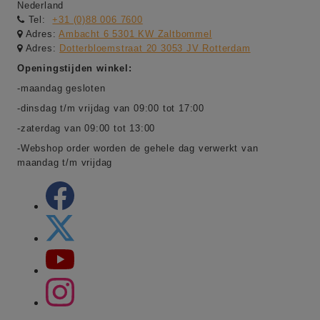
Nederland
Tel:
+31 (0)88 006 7600
Adres:
Ambacht 6 5301 KW Zaltbommel
Adres:
Dotterbloemstraat 20 3053 JV Rotterdam
Openingstijden winkel:
-maandag gesloten
-dinsdag t/m vrijdag van 09:00 tot 17:00
-zaterdag van 09:00 tot 13:00
-Webshop order worden de gehele dag verwerkt van
maandag t/m vrijdag