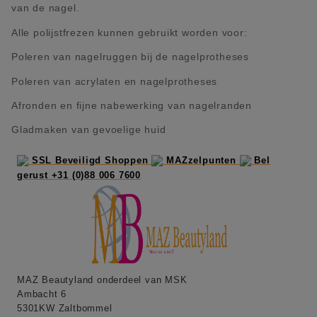
van de nagel.
Alle polijstfrezen kunnen gebruikt worden voor:
Poleren van nagelruggen bij de nagelprotheses
Poleren van acrylaten en nagelprotheses
Afronden en fijne nabewerking van nagelranden
Gladmaken van gevoelige huid
SSL Beveiligd Shoppen
MAZzelpunten
Bel
gerust +31 (0)88 006 7600
MAZ Beautyland onderdeel van MSK
Ambacht 6
5301KW Zaltbommel