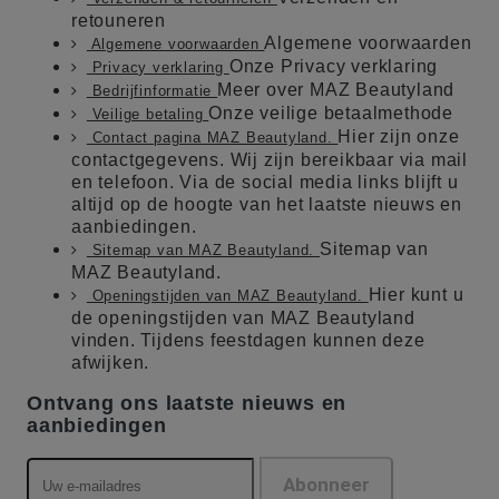
retouneren
Algemene voorwaarden
Algemene voorwaarden
Onze Privacy verklaring
Privacy verklaring
Meer over MAZ Beautyland
Bedrijfinformatie
Onze veilige betaalmethode
Veilige betaling
Hier zijn onze
Contact pagina MAZ Beautyland.
contactgegevens. Wij zijn bereikbaar via mail
en telefoon. Via de social media links blijft u
altijd op de hoogte van het laatste nieuws en
aanbiedingen.
Sitemap van
Sitemap van MAZ Beautyland.
MAZ Beautyland.
Hier kunt u
Openingstijden van MAZ Beautyland.
de openingstijden van MAZ Beautyland
vinden. Tijdens feestdagen kunnen deze
afwijken.
Ontvang ons laatste nieuws en
aanbiedingen