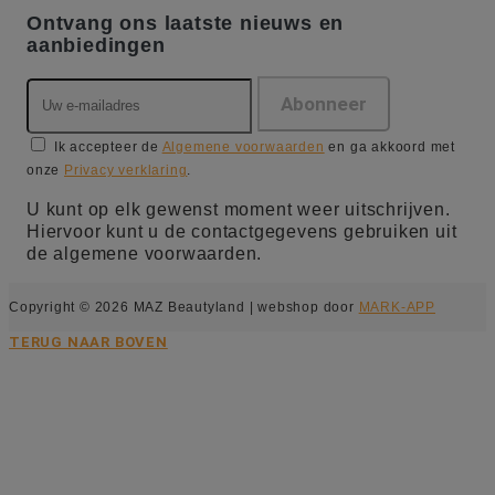
Ontvang ons laatste nieuws en
aanbiedingen
Ik accepteer de
Algemene voorwaarden
en ga akkoord met
onze
Privacy verklaring
.
U kunt op elk gewenst moment weer uitschrijven.
Hiervoor kunt u de contactgegevens gebruiken uit
de algemene voorwaarden.
Copyright © 2026 MAZ Beautyland | webshop door
MARK-APP
TERUG NAAR BOVEN