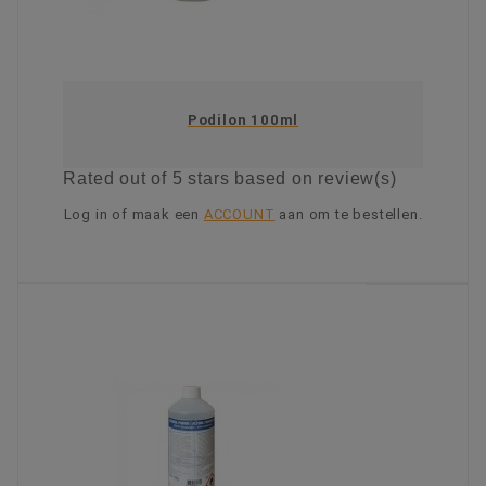
Podilon 100ml
Rated
out of 5 stars based on
review(s)
Log in of maak een
ACCOUNT
aan om te bestellen.
KIES OPTIE