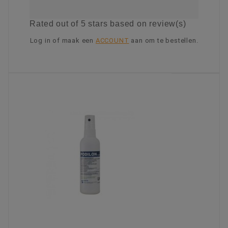
Rated
out of 5 stars based on
review(s)
Log in of maak een
ACCOUNT
aan om te bestellen.
KIES OPTIE