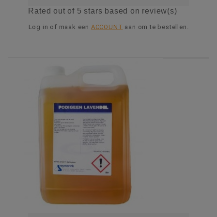
Rated
out of 5 stars based on
review(s)
Log in of maak een
ACCOUNT
aan om te bestellen.
KIES OPTIE