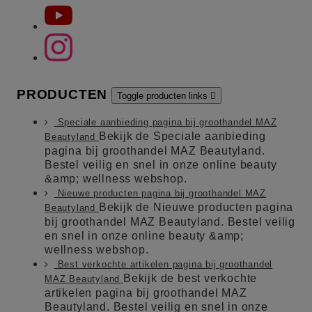
PRODUCTEN
Toggle producten links

Speciale aanbieding pagina bij groothandel MAZ
Bekijk de Speciale aanbieding
Beautyland
pagina bij groothandel MAZ Beautyland.
Bestel veilig en snel in onze online beauty
&amp; wellness webshop.
Nieuwe producten pagina bij groothandel MAZ
Bekijk de Nieuwe producten pagina
Beautyland
bij groothandel MAZ Beautyland. Bestel veilig
en snel in onze online beauty &amp;
wellness webshop.
Best verkochte artikelen pagina bij groothandel
Bekijk de best verkochte
MAZ Beautyland
artikelen pagina bij groothandel MAZ
Beautyland. Bestel veilig en snel in onze