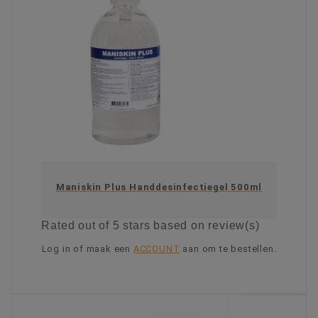
Maniskin Plus Handdesinfectiegel 500ml
Rated
out of 5 stars based on
review(s)
Log in of maak een
ACCOUNT
aan om te bestellen.
KIES OPTIE