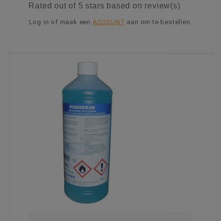
Rated
out of 5 stars based on
review(s)
Log in of maak een
ACCOUNT
aan om te bestellen.
KIES OPTIE