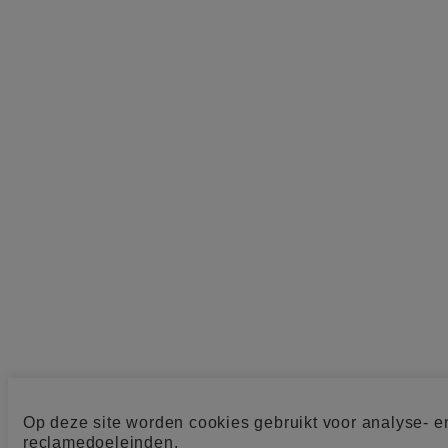
Op deze site worden cookies gebruikt voor analyse- e
reclamedoeleinden.