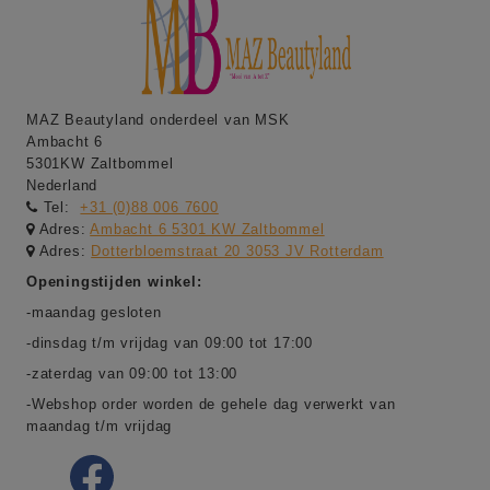
MAZ Beautyland onderdeel van MSK
Ambacht 6
5301KW Zaltbommel
Nederland
Tel:
+31 (0)88 006 7600
Adres:
Ambacht 6 5301 KW Zaltbommel
Adres:
Dotterbloemstraat 20 3053 JV Rotterdam
Openingstijden winkel:
-maandag gesloten
-dinsdag t/m vrijdag van 09:00 tot 17:00
-zaterdag van 09:00 tot 13:00
-Webshop order worden de gehele dag verwerkt van
maandag t/m vrijdag