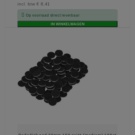
incl. btw
€ 8,41

Op voorraad direct leverbaar
IN WINKELWAGEN