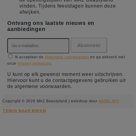
vinden. Tijdens feestdagen kunnen deze
afwijken.
Ontvang ons laatste nieuws en
aanbiedingen
Ik accepteer de
Algemene voorwaarden
en ga akkoord met
onze
Privacy verklaring
.
U kunt op elk gewenst moment weer uitschrijven.
Hiervoor kunt u de contactgegevens gebruiken uit
de algemene voorwaarden.
Copyright © 2026 MAZ Beautyland | webshop door
MARK-APP
TERUG NAAR BOVEN