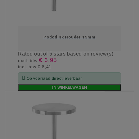
Pododisk Houder 15mm
Rated
out of 5 stars based on
review(s)
€ 6,95
excl. btw
incl. btw
€ 8,41

Op voorraad direct leverbaar
IN WINKELWAGEN