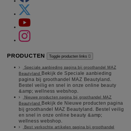
PRODUCTEN
Toggle producten links

Speciale aanbieding pagina bij groothandel MAZ
Bekijk de Speciale aanbieding
Beautyland
pagina bij groothandel MAZ Beautyland.
Bestel veilig en snel in onze online beauty
&amp; wellness webshop.
Nieuwe producten pagina bij groothandel MAZ
Bekijk de Nieuwe producten pagina
Beautyland
bij groothandel MAZ Beautyland. Bestel veilig
en snel in onze online beauty &amp;
wellness webshop.
Best verkochte artikelen pagina bij groothandel