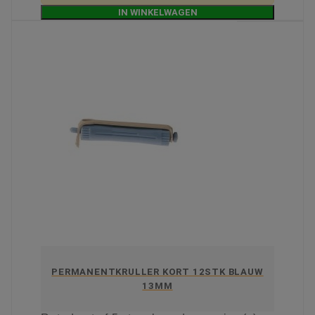
IN WINKELWAGEN
PERMANENTKRULLER KORT 12STK BLAUW
13MM