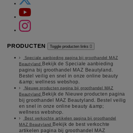
PRODUCTEN
Toggle producten links

Speciale aanbieding pagina bij groothandel MAZ
Bekijk de Speciale aanbieding
Beautyland
pagina bij groothandel MAZ Beautyland.
Bestel veilig en snel in onze online beauty
&amp; wellness webshop.
Nieuwe producten pagina bij groothandel MAZ
Bekijk de Nieuwe producten pagina
Beautyland
bij groothandel MAZ Beautyland. Bestel veilig
en snel in onze online beauty &amp;
wellness webshop.
Best verkochte artikelen pagina bij groothandel
Bekijk de best verkochte
MAZ Beautyland
artikelen pagina bij groothandel MAZ