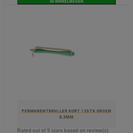
IN WINKELWAGEN
PERMANENTKRULLER KORT 12STK GROEN
8,5MM
Rated
out of 5 stars based on
review(s)