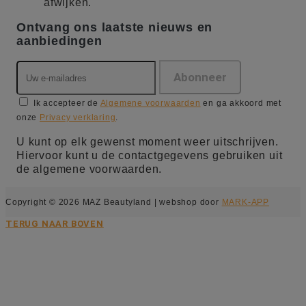
afwijken.
Ontvang ons laatste nieuws en
aanbiedingen
Ik accepteer de
Algemene voorwaarden
en ga akkoord met
onze
Privacy verklaring
.
U kunt op elk gewenst moment weer uitschrijven.
Hiervoor kunt u de contactgegevens gebruiken uit
de algemene voorwaarden.
Copyright © 2026 MAZ Beautyland | webshop door
MARK-APP
TERUG NAAR BOVEN