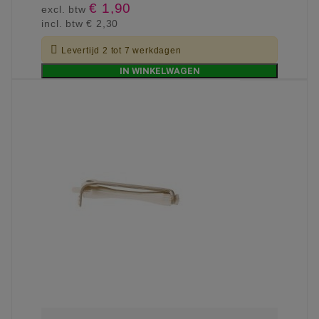
€ 1,90
excl. btw
incl. btw
€ 2,30

Levertijd 2 tot 7 werkdagen
IN WINKELWAGEN