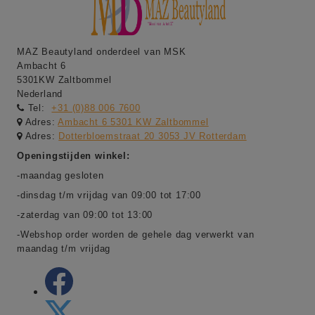
MAZ Beautyland onderdeel van MSK
Ambacht 6
5301KW Zaltbommel
Nederland
Tel:
+31 (0)88 006 7600
Adres:
Ambacht 6 5301 KW Zaltbommel
Adres:
Dotterbloemstraat 20 3053 JV Rotterdam
Openingstijden winkel:
-maandag gesloten
-dinsdag t/m vrijdag van 09:00 tot 17:00
-zaterdag van 09:00 tot 13:00
-Webshop order worden de gehele dag verwerkt van
maandag t/m vrijdag