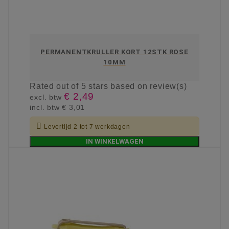
PERMANENTKRULLER KORT 12STK ROSE
10MM
Rated
out of 5 stars based on
review(s)
€ 2,49
excl. btw
incl. btw
€ 3,01

Levertijd 2 tot 7 werkdagen
IN WINKELWAGEN