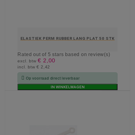
ELASTIEK PERM RUBBER LANG PLAT 50 STK
Rated
out of 5 stars based on
review(s)
€ 2,00
excl. btw
incl. btw
€ 2,42

Op voorraad direct leverbaar
IN WINKELWAGEN