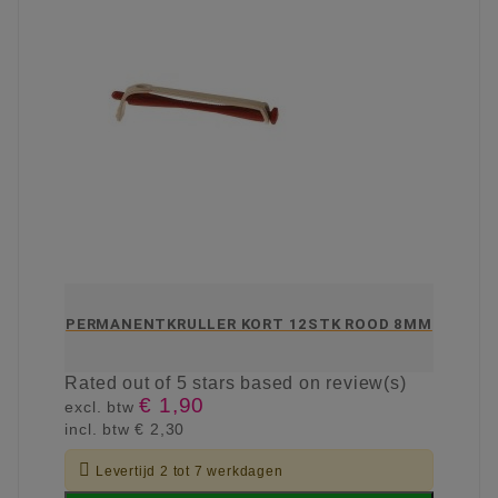
PERMANENTKRULLER KORT 12STK ROOD 8MM
Rated
out of 5 stars based on
review(s)
€ 1,90
excl. btw
incl. btw
€ 2,30

Levertijd 2 tot 7 werkdagen