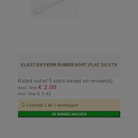
ELASTIEK PERM RUBBER KORT PLAT 50 STK
Rated
out of 5 stars based on
review(s)
€ 2,00
excl. btw
incl. btw
€ 2,42

Levertijd 2 tot 7 werkdagen
IN WINKELWAGEN