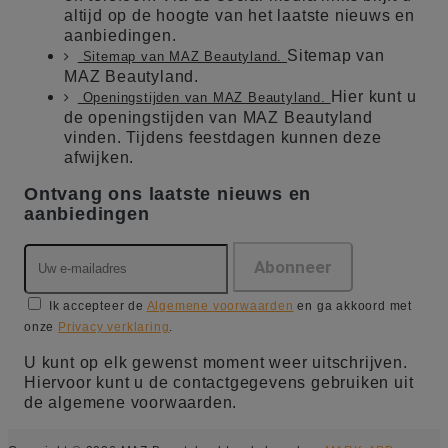
altijd op de hoogte van het laatste nieuws en
aanbiedingen.
Sitemap van
Sitemap van MAZ Beautyland.
MAZ Beautyland.
Hier kunt u
Openingstijden van MAZ Beautyland.
de openingstijden van MAZ Beautyland
vinden. Tijdens feestdagen kunnen deze
afwijken.
Ontvang ons laatste nieuws en
aanbiedingen
Ik accepteer de
Algemene voorwaarden
en ga akkoord met
onze
Privacy verklaring
.
U kunt op elk gewenst moment weer uitschrijven.
Hiervoor kunt u de contactgegevens gebruiken uit
de algemene voorwaarden.