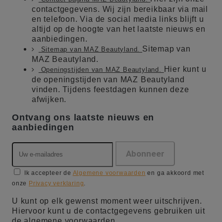
contactgegevens. Wij zijn bereikbaar via mail
en telefoon. Via de social media links blijft u
altijd op de hoogte van het laatste nieuws en
aanbiedingen.
Sitemap van
Sitemap van MAZ Beautyland.
MAZ Beautyland.
Hier kunt u
Openingstijden van MAZ Beautyland.
de openingstijden van MAZ Beautyland
vinden. Tijdens feestdagen kunnen deze
afwijken.
Ontvang ons laatste nieuws en
aanbiedingen
Ik accepteer de
Algemene voorwaarden
en ga akkoord met
onze
Privacy verklaring
.
U kunt op elk gewenst moment weer uitschrijven.
Hiervoor kunt u de contactgegevens gebruiken uit
de algemene voorwaarden.