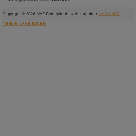
Copyright © 2026 MAZ Beautyland | webshop door
MARK-APP
TERUG NAAR BOVEN