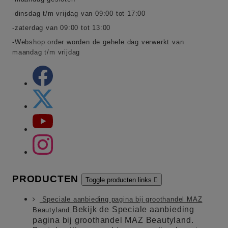
-dinsdag t/m vrijdag van 09:00 tot 17:00
-zaterdag van 09:00 tot 13:00
-Webshop order worden de gehele dag verwerkt van
maandag t/m vrijdag
PRODUCTEN
Toggle producten links

Speciale aanbieding pagina bij groothandel MAZ
Bekijk de Speciale aanbieding
Beautyland
pagina bij groothandel MAZ Beautyland.