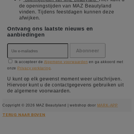
de openingstijden van MAZ Beautyland
vinden. Tijdens feestdagen kunnen deze
afwijken.
Ontvang ons laatste nieuws en
aanbiedingen
Ik accepteer de
Algemene voorwaarden
en ga akkoord met
onze
Privacy verklaring
.
U kunt op elk gewenst moment weer uitschrijven.
Hiervoor kunt u de contactgegevens gebruiken uit
de algemene voorwaarden.
Copyright © 2026 MAZ Beautyland | webshop door
MARK-APP
TERUG NAAR BOVEN