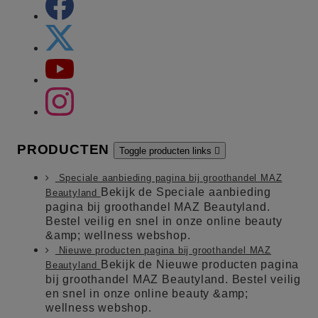
PRODUCTEN
Toggle producten links

Speciale aanbieding pagina bij groothandel MAZ
Bekijk de Speciale aanbieding
Beautyland
pagina bij groothandel MAZ Beautyland.
Bestel veilig en snel in onze online beauty
&amp; wellness webshop.
Nieuwe producten pagina bij groothandel MAZ
Bekijk de Nieuwe producten pagina
Beautyland
bij groothandel MAZ Beautyland. Bestel veilig
en snel in onze online beauty &amp;
wellness webshop.