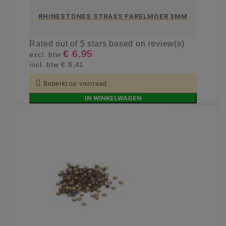
RHINESTONES STRASS PARELMOER 3MM
Rated
out of 5 stars based on
review(s)
€ 6,95
excl. btw
incl. btw
€ 8,41

Beperkt op voorraad
IN WINKELWAGEN