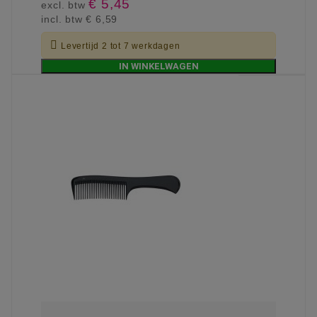
€ 5,45
excl. btw
incl. btw
€ 6,59

Levertijd 2 tot 7 werkdagen
IN WINKELWAGEN