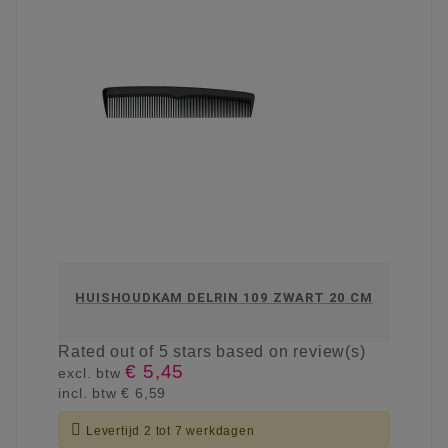
HUISHOUDKAM DELRIN 109 ZWART 20 CM
Rated
out of 5 stars based on
review(s)
€ 5,45
excl. btw
incl. btw
€ 6,59

Levertijd 2 tot 7 werkdagen