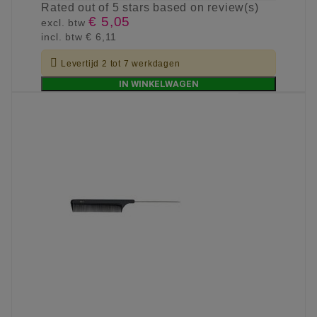
Rated
out of 5 stars based on
review(s)
€ 5,05
excl. btw
incl. btw
€ 6,11

Levertijd 2 tot 7 werkdagen
IN WINKELWAGEN