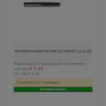
WATERGOLFKAM DELRIN 107 ZWART 21,6 CM
Rated
out of 5 stars based on
review(s)
€ 5,45
excl. btw
incl. btw
€ 6,59

Levertijd 2 tot 7 werkdagen
IN WINKELWAGEN