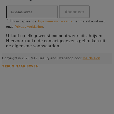
Ik accepteer de
Algemene voorwaarden
en ga akkoord met
onze
Privacy verklaring
.
U kunt op elk gewenst moment weer uitschrijven.
Hiervoor kunt u de contactgegevens gebruiken uit
de algemene voorwaarden.
Copyright © 2026 MAZ Beautyland | webshop door
MARK-APP
TERUG NAAR BOVEN