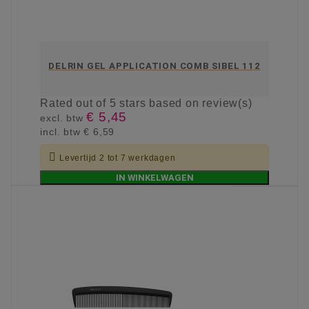
DELRIN GEL APPLICATION COMB SIBEL 112
Rated
out of 5 stars based on
review(s)
€ 5,45
excl. btw
incl. btw
€ 6,59

Levertijd 2 tot 7 werkdagen
IN WINKELWAGEN