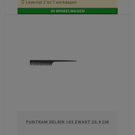

Levertijd 2 tot 7 werkdagen
IN WINKELWAGEN
PUNTKAM DELRIN 103 ZWART 20,9 CM