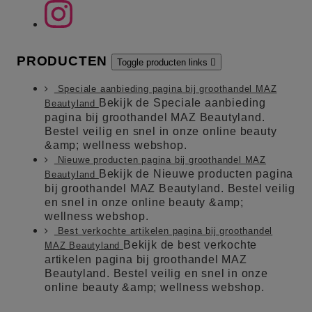
PRODUCTEN
Toggle producten links

Speciale aanbieding pagina bij groothandel MAZ
Bekijk de Speciale aanbieding
Beautyland
pagina bij groothandel MAZ Beautyland.
Bestel veilig en snel in onze online beauty
&amp; wellness webshop.
Nieuwe producten pagina bij groothandel MAZ
Bekijk de Nieuwe producten pagina
Beautyland
bij groothandel MAZ Beautyland. Bestel veilig
en snel in onze online beauty &amp;
wellness webshop.
Best verkochte artikelen pagina bij groothandel
Bekijk de best verkochte
MAZ Beautyland
artikelen pagina bij groothandel MAZ
Beautyland. Bestel veilig en snel in onze
online beauty &amp; wellness webshop.