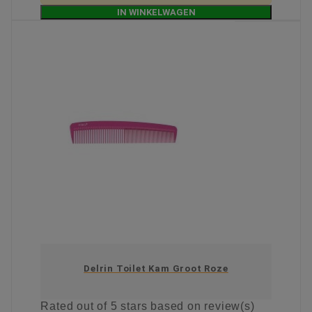
IN WINKELWAGEN
Delrin Toilet Kam Groot Roze
Rated
out of 5 stars based on
review(s)