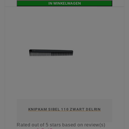
IN WINKELWAGEN
KNIPKAM SIBEL 110 ZWART DELRIN
Rated
out of 5 stars based on
review(s)