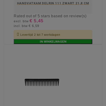
HANDVATKAM DELRIN 111 ZWART 21,8 CM
Rated
out of 5 stars based on
review(s)
€ 5,45
excl. btw
incl. btw
€ 6,59

Levertijd 2 tot 7 werkdagen
IN WINKELWAGEN