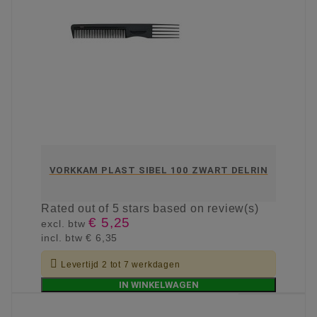
VORKKAM PLAST SIBEL 100 ZWART DELRIN
Rated
out of 5 stars based on
review(s)
€ 5,25
excl. btw
incl. btw
€ 6,35

Levertijd 2 tot 7 werkdagen
IN WINKELWAGEN