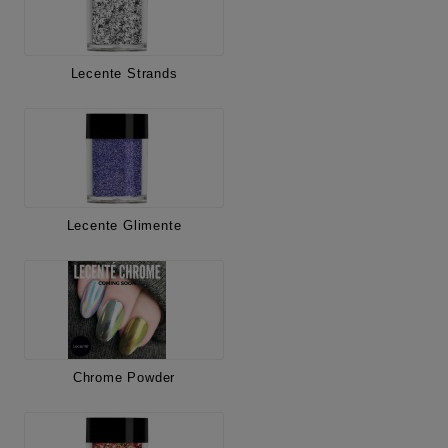
Lecente Strands
Lecente Glimente
Chrome Powder