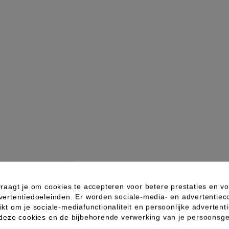
raagt je om cookies te accepteren voor betere prestaties en vo
vertentiedoeleinden. Er worden sociale-media- en advertentiec
kt om je sociale-mediafunctionaliteit en persoonlijke advertenti
 deze cookies en de bijbehorende verwerking van je persoons