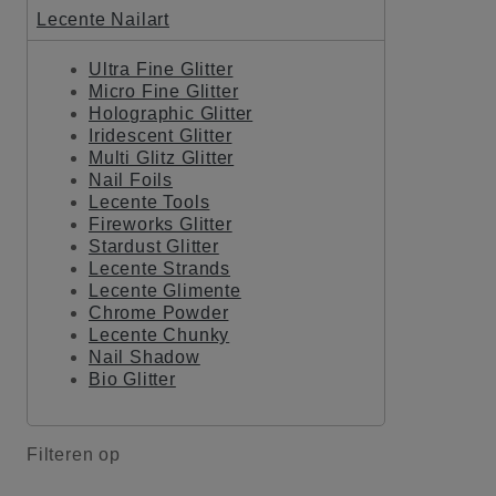
Lecente Nailart
Ultra Fine Glitter
Micro Fine Glitter
Holographic Glitter
Iridescent Glitter
Multi Glitz Glitter
Nail Foils
Lecente Tools
Fireworks Glitter
Stardust Glitter
Lecente Strands
Lecente Glimente
Chrome Powder
Lecente Chunky
Nail Shadow
Bio Glitter
Filteren op