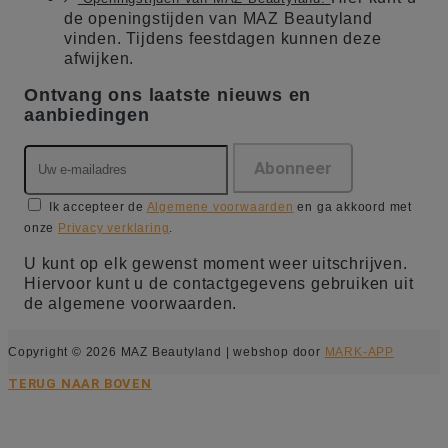
de openingstijden van MAZ Beautyland
vinden. Tijdens feestdagen kunnen deze
afwijken.
Ontvang ons laatste nieuws en
aanbiedingen
Ik accepteer de
Algemene voorwaarden
en ga akkoord met
onze
Privacy verklaring
.
U kunt op elk gewenst moment weer uitschrijven.
Hiervoor kunt u de contactgegevens gebruiken uit
de algemene voorwaarden.
Copyright © 2026 MAZ Beautyland | webshop door
MARK-APP
TERUG NAAR BOVEN