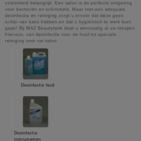
ontzettend belangrijk. Een salon is de perfecte omgeving
voor bacteriën en schimmels. Maar met een adequate
desinfectie en reiniging zorgt u ervoor dat deze geen
schijn van kans hebben en dat u hygiënisch te werk kunt
gaan! Bij MAZ Beautyland doet u eenvoudig al uw inkopen
hiervoor, van desinfectie voor de huid tot speciale
reiniging voor uw salon.
Desinfectie huid
Desinfectie
instrumenten