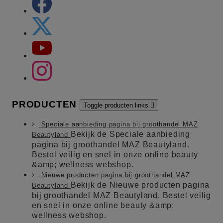
PRODUCTEN
Toggle producten links

Speciale aanbieding pagina bij groothandel MAZ
Bekijk de Speciale aanbieding
Beautyland
pagina bij groothandel MAZ Beautyland.
Bestel veilig en snel in onze online beauty
&amp; wellness webshop.
Nieuwe producten pagina bij groothandel MAZ
Bekijk de Nieuwe producten pagina
Beautyland
bij groothandel MAZ Beautyland. Bestel veilig
en snel in onze online beauty &amp;
wellness webshop.