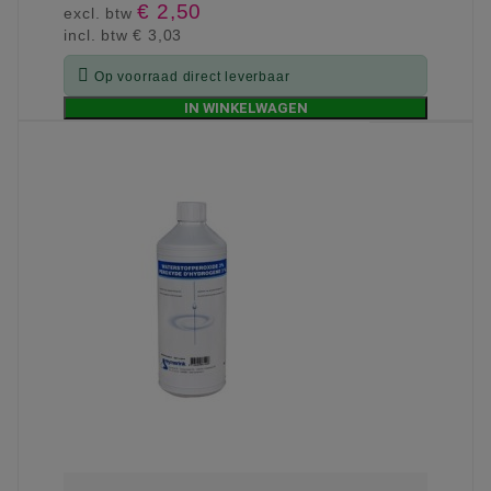
€ 2,50
excl. btw
incl. btw
€ 3,03

Op voorraad direct leverbaar
IN WINKELWAGEN