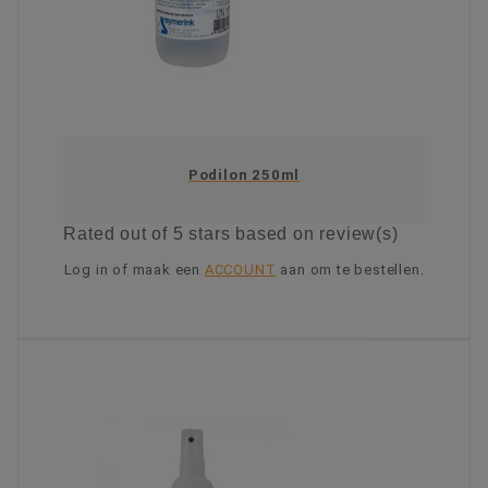
Podilon 250ml
Rated
out of 5 stars based on
review(s)
Log in of maak een
ACCOUNT
aan om te bestellen.
KIES OPTIE