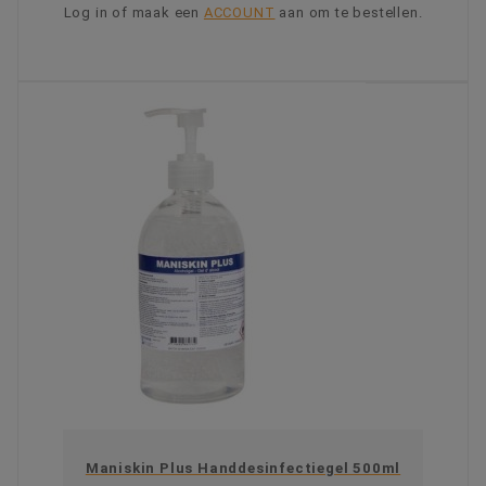
Log in of maak een
ACCOUNT
aan om te bestellen.
KIES OPTIE
Maniskin Plus Handdesinfectiegel 500ml