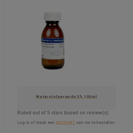
Waterstofperoxide 3% 100ml
Rated
out of 5 stars based on
review(s)
Log in of maak een
ACCOUNT
aan om te bestellen.